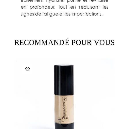
traitement hydrate, purifie et revitalise
en profondeur, tout en réduisant les
signes de fatigue et les imperfections.
RECOMMANDÉ POUR VOUS