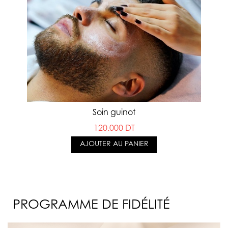
Soin guinot
120.000 DT
AJOUTER AU PANIER
PROGRAMME DE FIDÉLITÉ