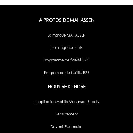
A PROPOS DE MAHASSEN
La marque MAHASSEN
Nos engagements
Programme de fidélité B2C
Programme de fidélité B2B
NOUS REJOINDRE
L'application Mobile Mahassen Beauty
Recrutement
Devenir Partenaire