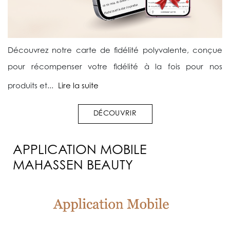
Découvrez notre carte de fidélité polyvalente, conçue
pour récompenser votre fidélité à la fois pour nos
produits et...
Lire la suite
DÉCOUVRIR
APPLICATION MOBILE
MAHASSEN BEAUTY