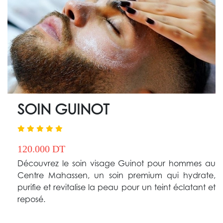
SOIN GUINOT
120.000 DT
Découvrez le soin visage Guinot pour hommes au
Centre Mahassen, un soin premium qui hydrate,
purifie et revitalise la peau pour un teint éclatant et
reposé.