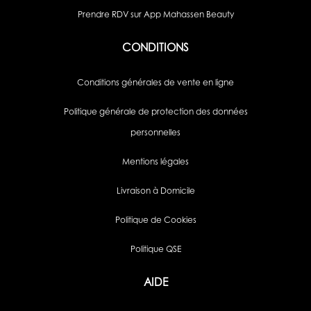
Prendre RDV sur App Mahassen Beauty
CONDITIONS
Conditions générales de vente en ligne
Politique générale de protection des données
personnelles
Mentions légales
Livraison à Domicile
Politique de Cookies
Politique QSE
AIDE