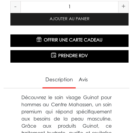
-
+
AJOUTER AU PANIER
OFFRIR UNE CARTE CADEAU
PRENDRE RDV
Description
Avis
Découvrez le soin visage Guinot pour
hommes au Centre Mahassen, un soin
premium qui répond spécifiquement
aux besoins de la peau masculine.
Grâce aux produits Guinot, ce