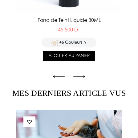
Fond de Teint Liquide 30ML
45.500 DT
+6 Couleurs
AJOUTER AU PANIER
MES DERNIERS ARTICLE VUS