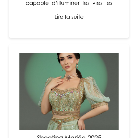
capable d’illuminer les vies les
plus fragiles. Mahassen...
Lire la suite