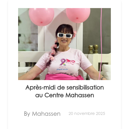
Après-midi de sensibilisation
au Centre Mahassen
By Mahassen
20 novembre 2025