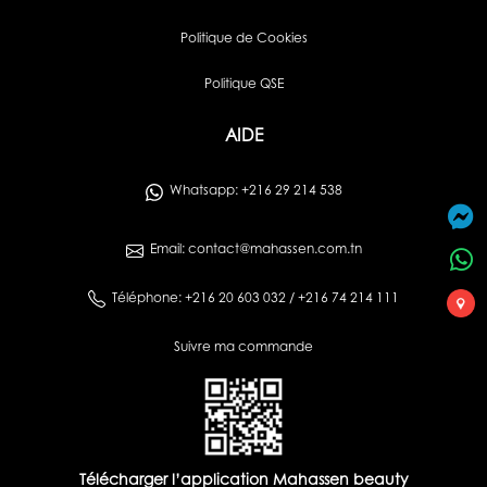
Politique de Cookies
Politique QSE
AIDE
Whatsapp: +216 29 214 538
Email: contact@mahassen.com.tn
Téléphone: +216 20 603 032 / +216 74 214 111
Suivre ma commande
Télécharger l’application Mahassen beauty