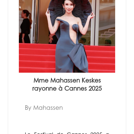
Mme Mahassen Keskes
rayonne à Cannes 2025
By Mahassen