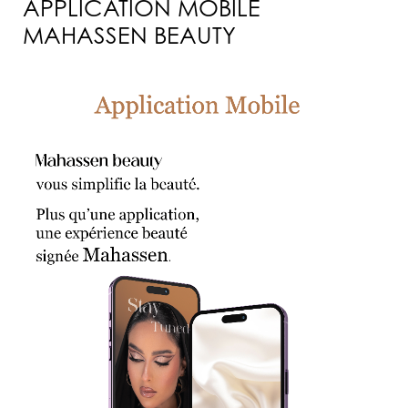
APPLICATION MOBILE
MAHASSEN BEAUTY