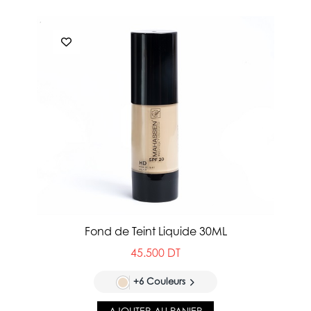
Fond de Teint Liquide 30ML
45.500 DT
+6 Couleurs