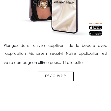
Plongez dans l'univers captivant de la beauté avec
l'application Mahassen Beauty! Notre application est
votre compagnon ultime pour...
Lire la suite
DÉCOUVRIR