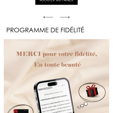
AJOUTER AU PANIER
PROGRAMME DE FIDÉLITÉ