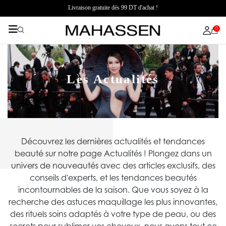
Livraison gratuite dès 99 DT d'achat !
0
Les Actualités
Découvrez les dernières actualités et tendances
beauté sur notre page Actualités ! Plongez dans un
univers de nouveautés avec des articles exclusifs, des
conseils d'experts, et les tendances beautés
incontournables de la saison. Que vous soyez à la
recherche des astuces maquillage les plus innovantes,
des rituels soins adaptés à votre type de peau, ou des