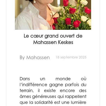
Le cœur grand ouvert de
Mahassen Keskes
By Mahassen
18 septembre 2025
Dans un monde où
l’indifférence gagne parfois du
terrain, il existe encore des
âmes généreuses qui rappellent
que la solidarité est une lumière