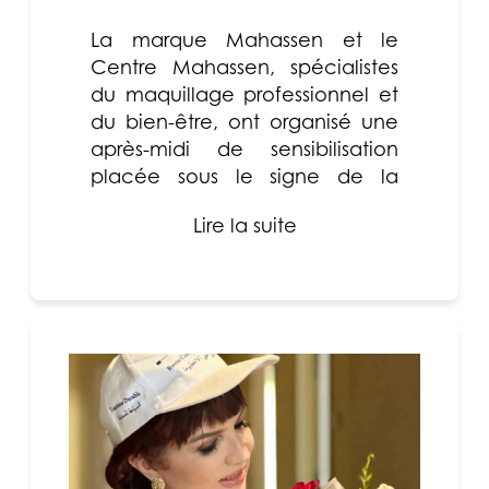
La marque Mahassen et le
Centre Mahassen, spécialistes
du maquillage professionnel et
du bien-être, ont organisé une
après-midi de sensibilisation
placée sous le signe de la
convivialité et du partage...
Lire la suite