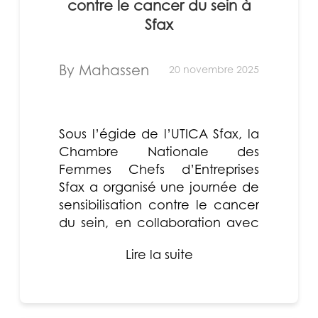
contre le cancer du sein à
Sfax
By Mahassen
20 novembre 2025
Sous l’égide de l’UTICA Sfax, la
Chambre Nationale des
Femmes Chefs d’Entreprises
Sfax a organisé une journée de
sensibilisation contre le cancer
du sein, en collaboration avec
l’association Yassmine...
Lire la suite