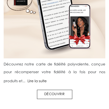
Découvrez notre carte de fidélité polyvalente, conçue
pour récompenser votre fidélité à la fois pour nos
produits et...
Lire la suite
DÉCOUVRIR