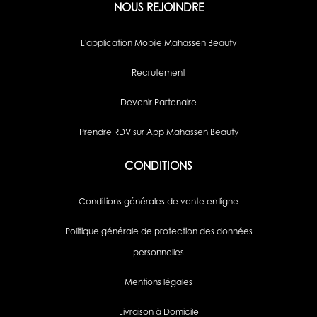
NOUS REJOINDRE
L'application Mobile Mahassen Beauty
Recrutement
Devenir Partenaire
Prendre RDV sur App Mahassen Beauty
CONDITIONS
Conditions générales de vente en ligne
Politique générale de protection des données
personnelles
Mentions légales
Livraison à Domicile