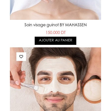
Soin visage guinot BY MAHASSEN
150.000 DT
AJOUTER AU PANIER