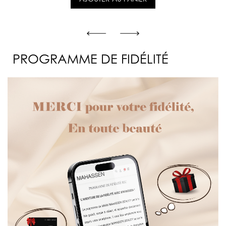
PROGRAMME DE FIDÉLITÉ