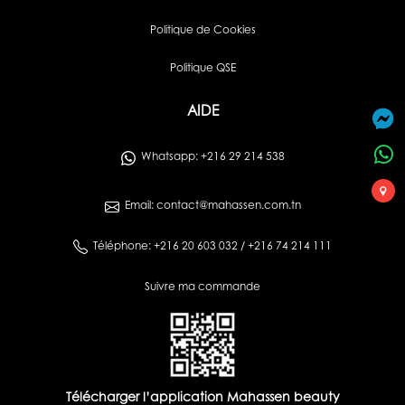
Politique de Cookies
Politique QSE
AIDE
Whatsapp: +216 29 214 538
Email: contact@mahassen.com.tn
Téléphone: +216 20 603 032 / +216 74 214 111
Suivre ma commande
Télécharger l’application Mahassen beauty