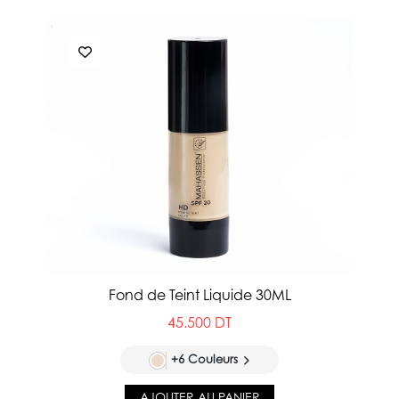
Fond de Teint Liquide 30ML
45.500 DT
+6 Couleurs
AJOUTER AU PANIER