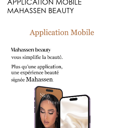
APPLICATION MOBILE
MAHASSEN BEAUTY