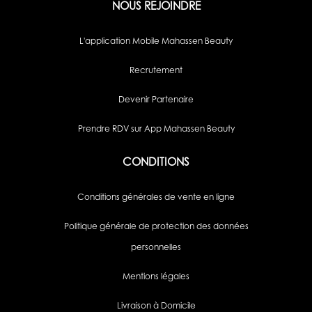
NOUS REJOINDRE
L'application Mobile Mahassen Beauty
Recrutement
Devenir Partenaire
Prendre RDV sur App Mahassen Beauty
CONDITIONS
Conditions générales de vente en ligne
Politique générale de protection des données
personnelles
Mentions légales
Livraison à Domicile