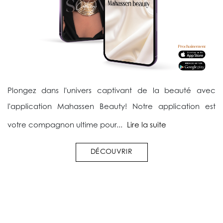
Plongez dans l'univers captivant de la beauté avec
l'application Mahassen Beauty! Notre application est
votre compagnon ultime pour...
Lire la suite
DÉCOUVRIR