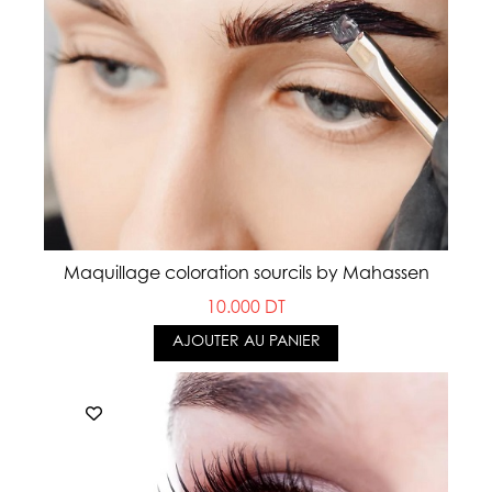
Maquillage coloration sourcils by Mahassen
10.000 DT
AJOUTER AU PANIER