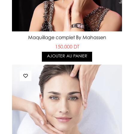
Maquillage complet By Mahassen
150.000 DT
AJOUTER AU PANIER