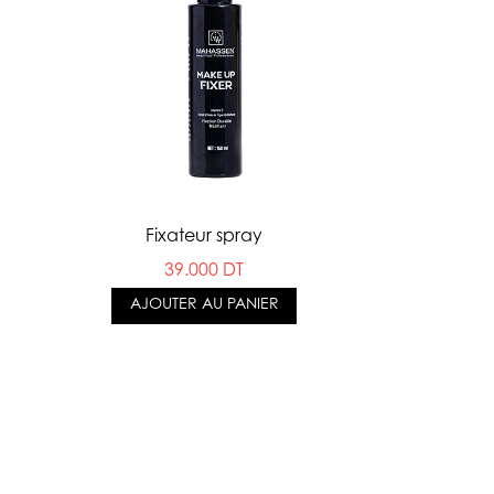
Fixateur spray
39.000 DT
AJOUTER AU PANIER