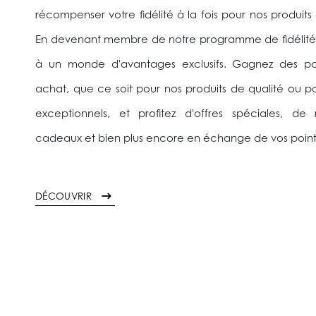
récompenser votre fidélité à la fois pour nos produits 
En devenant membre de notre programme de fidélité
à un monde d'avantages exclusifs. Gagnez des p
achat, que ce soit pour nos produits de qualité ou po
exceptionnels, et profitez d'offres spéciales, de
cadeaux et bien plus encore en échange de vos poin
DÉCOUVRIR