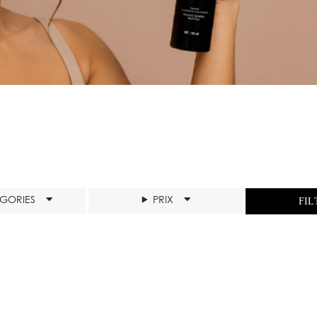
ÉGORIES
PRIX
FIL