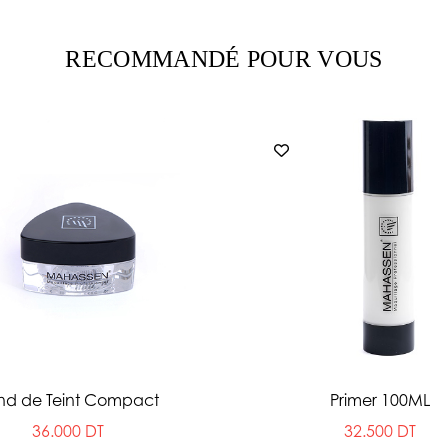
RECOMMANDÉ POUR VOUS
nd de Teint Compact
Primer 100ML
36.000 DT
32.500 DT