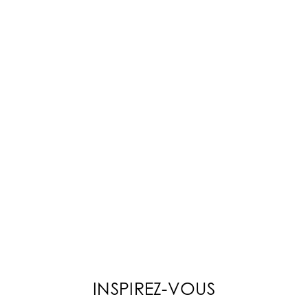
INSPIREZ-VOUS