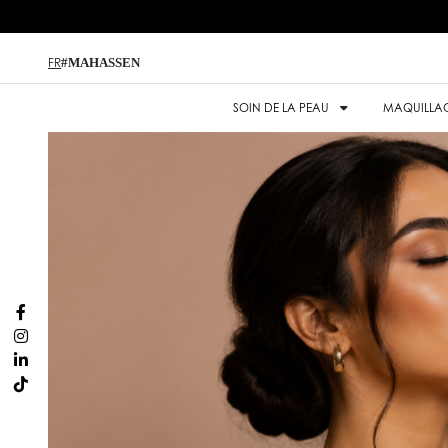
#MAHASSEN
FR
SOIN DE LA PEAU
MAQUILLA