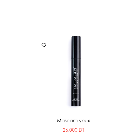
Mascara yeux
26.000 DT