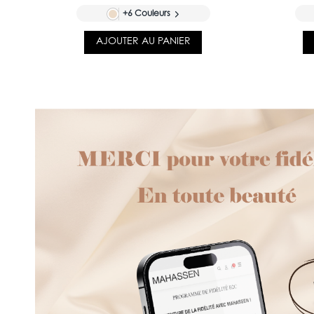
+6 Couleurs
AJOUTER AU PANIER