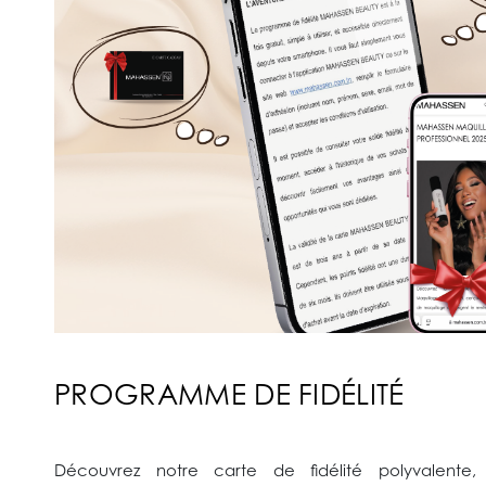
PROGRAMME DE FIDÉLITÉ
Découvrez notre carte de fidélité polyvalente