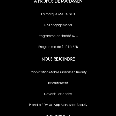
A PROPOS DE MAHASSEN
La marque MAHASSEN
Nos engagements
Programme de fidélité B2C
Programme de fidélité B2B
NOUS REJOINDRE
L'application Mobile Mahassen Beauty
Recrutement
Devenir Partenaire
Prendre RDV sur App Mahassen Beauty