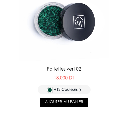
Paillettes vert 02
18.000 DT
+13 Couleurs
AJOUTER AU PANIER