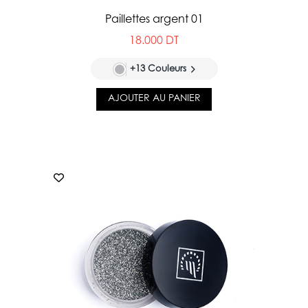
Paillettes argent 01
18.000 DT
+13 Couleurs
AJOUTER AU PANIER