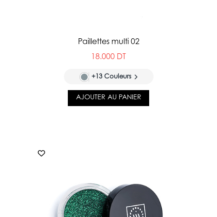
Paillettes multi 02
18.000 DT
+13 Couleurs
AJOUTER AU PANIER