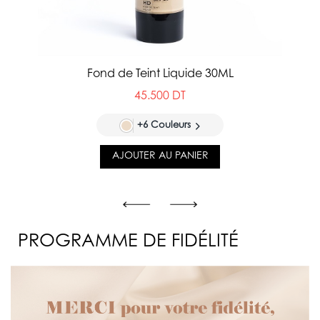
Fond de Teint Liquide 30ML
45.500 DT
+6 Couleurs
AJOUTER AU PANIER
PROGRAMME DE FIDÉLITÉ