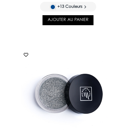
+13 Couleurs
AJOUTER AU PANIER