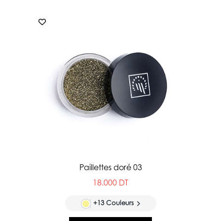
Paillettes doré 03
18.000 DT
+13 Couleurs