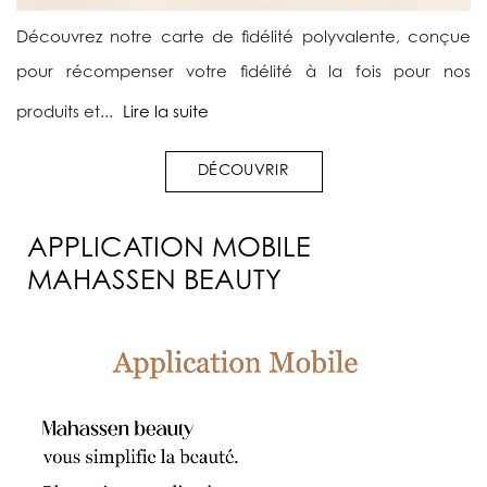
Découvrez notre carte de fidélité polyvalente, conçue
pour récompenser votre fidélité à la fois pour nos
produits et...
Lire la suite
DÉCOUVRIR
APPLICATION MOBILE
MAHASSEN BEAUTY