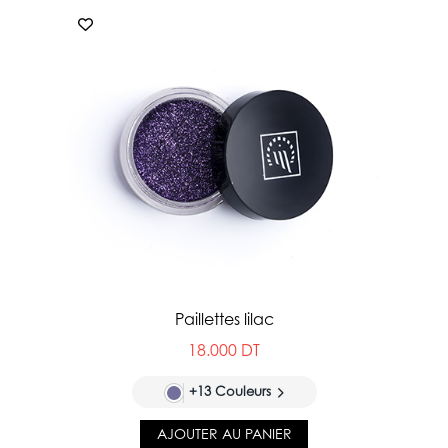
Paillettes lilac
18.000 DT
+13 Couleurs
AJOUTER AU PANIER