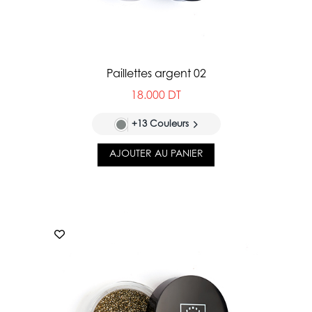
Paillettes argent 02
18.000 DT
+13 Couleurs
AJOUTER AU PANIER