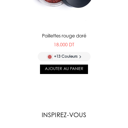
Paillettes rouge doré
18.000 DT
+13 Couleurs
AJOUTER AU PANIER
INSPIREZ-VOUS