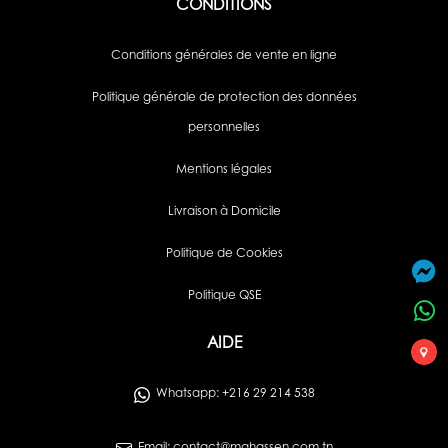
CONDITIONS
Conditions générales de vente en ligne
Politique générale de protection des données
personnelles
Mentions légales
Livraison à Domicile
Politique de Cookies
Politique QSE
AIDE
Whatsapp: +216 29 214 538