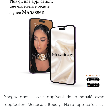
Plongez dans l'univers captivant de la beauté avec
l'application Mahassen Beauty! Notre application est