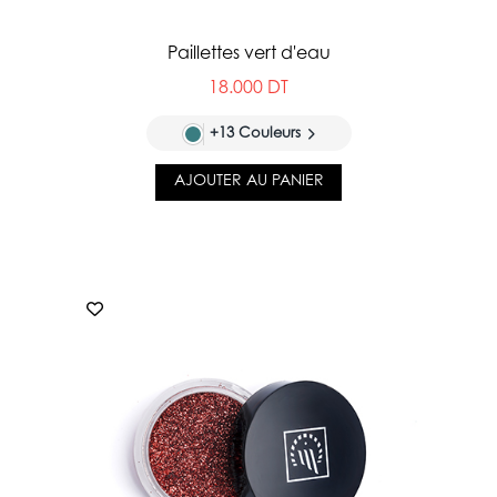
Paillettes vert d'eau
18.000 DT
+13 Couleurs
AJOUTER AU PANIER