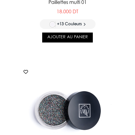
Paillettes multi 01
18.000 DT
+13 Couleurs
AJOUTER AU PANIER