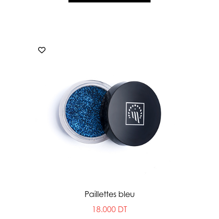
Paillettes bleu
18.000 DT