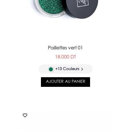
Paillettes vert 01
18.000 DT
+13 Couleurs
AJOUTER AU PANIER