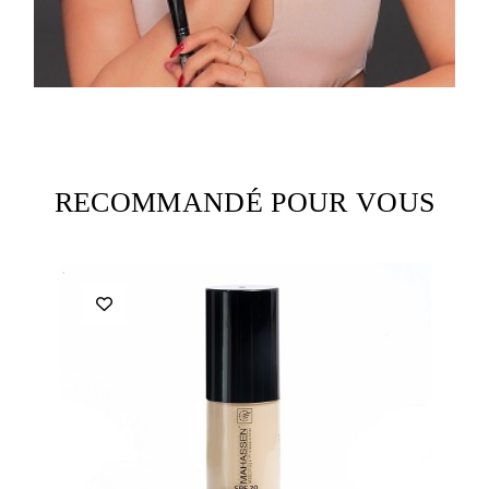
RECOMMANDÉ POUR VOUS