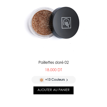
Paillettes doré 02
18.000 DT
+13 Couleurs
AJOUTER AU PANIER