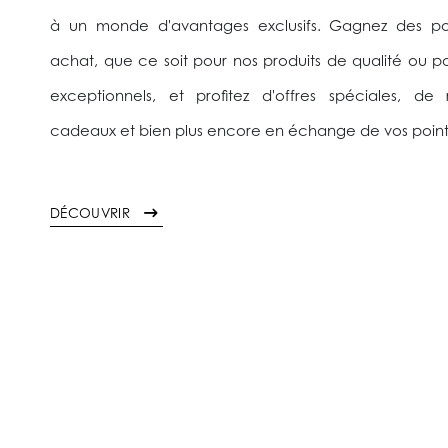
à un monde d'avantages exclusifs. Gagnez des p
achat, que ce soit pour nos produits de qualité ou po
exceptionnels, et profitez d'offres spéciales, de
cadeaux et bien plus encore en échange de vos poin
DÉCOUVRIR