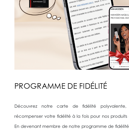
PROGRAMME DE FIDÉLITÉ
Découvrez notre carte de fidélité polyvalente
récompenser votre fidélité à la fois pour nos produits 
En devenant membre de notre programme de fidélité