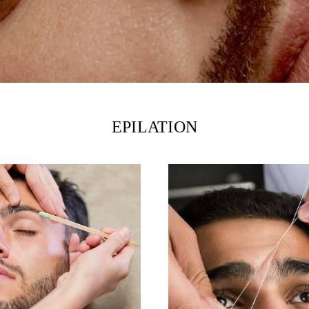
EPILATION