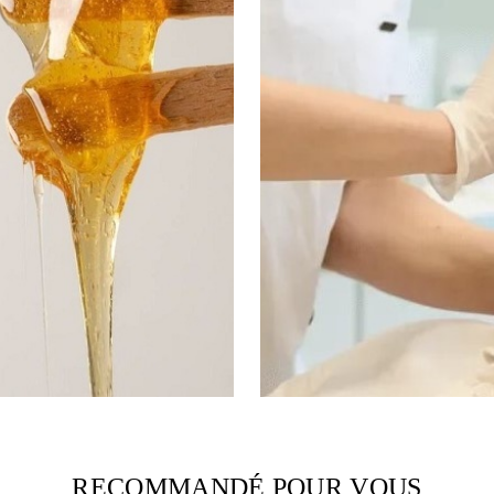
RECOMMANDÉ POUR VOUS