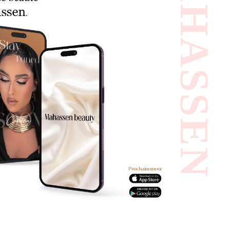
#MAHASSEN