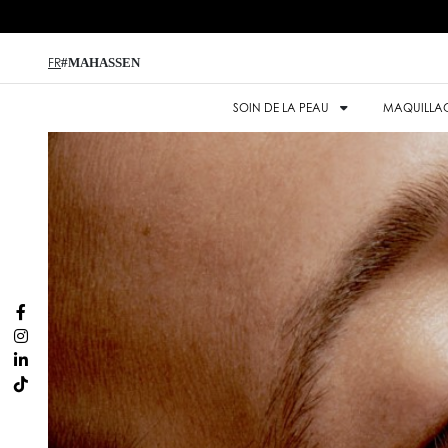
#MAHASSEN
FR
SOIN DE LA PEAU
MAQUILLA