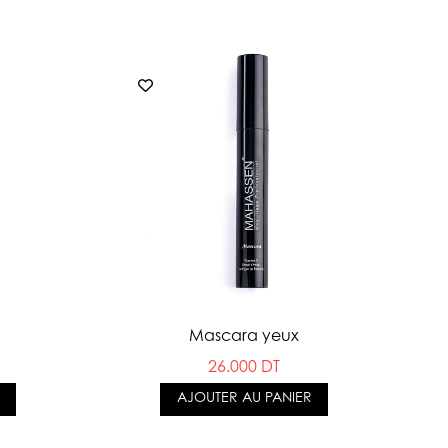
Mascara yeux
26.000 DT
AJOUTER AU PANIER