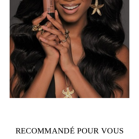
RECOMMANDÉ POUR VOUS