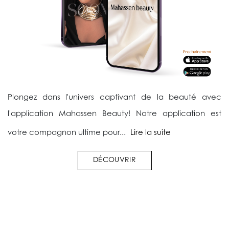
Plongez dans l'univers captivant de la beauté avec
l'application Mahassen Beauty! Notre application est
votre compagnon ultime pour...
Lire la suite
DÉCOUVRIR