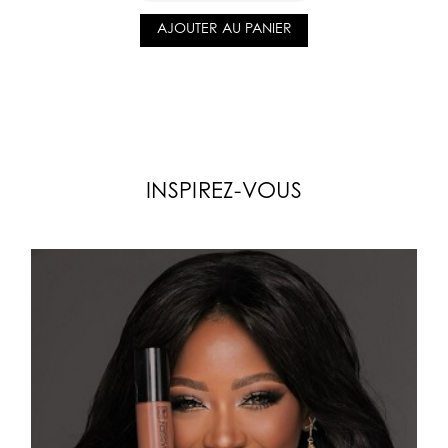
AJOUTER AU PANIER
INSPIREZ-VOUS