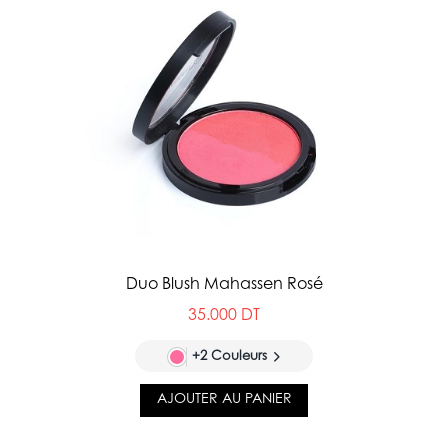
Duo Blush Mahassen Rosé
35.000 DT
+2 Couleurs
AJOUTER AU PANIER