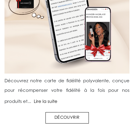
Découvrez notre carte de fidélité polyvalente, conçue
pour récompenser votre fidélité à la fois pour nos
produits et...
Lire la suite
DÉCOUVRIR