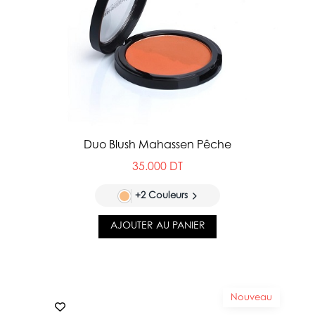
Duo Blush Mahassen Pêche
35.000 DT
+2 Couleurs
AJOUTER AU PANIER
Nouveau