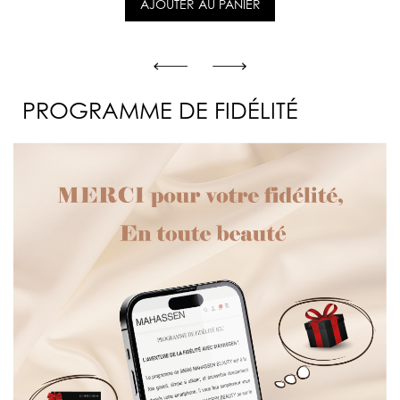
AJOUTER AU PANIER
PROGRAMME DE FIDÉLITÉ