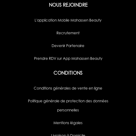
NOUS REJOINDRE
L'application Mobile Mahassen Beauty
Recrutement
Devenir Partenaire
Prendre RDV sur App Mahassen Beauty
CONDITIONS
Conditions générales de vente en ligne
Politique générale de protection des données
personnelles
Mentions légales