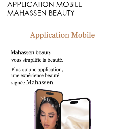
APPLICATION MOBILE
MAHASSEN BEAUTY