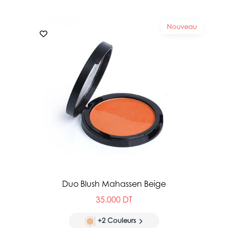
Nouveau
Duo Blush Mahassen Beige
35.000 DT
+2 Couleurs