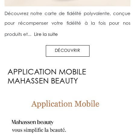
Découvrez notre carte de fidélité polyvalente, conçue
pour récompenser votre fidélité à la fois pour nos
produits et...
Lire la suite
DÉCOUVRIR
APPLICATION MOBILE
MAHASSEN BEAUTY