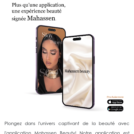
Plongez dans l'univers captivant de la beauté avec
l'application Mahassen Beauty! Notre application est