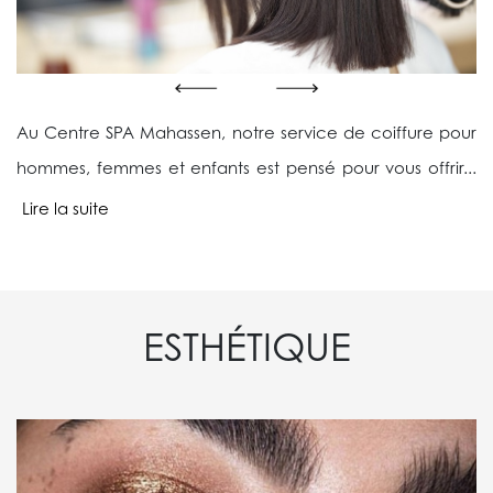
Au Centre SPA Mahassen, notre service de coiffure pour
hommes, femmes et enfants est pensé pour vous offrir...
Lire la suite
ESTHÉTIQUE