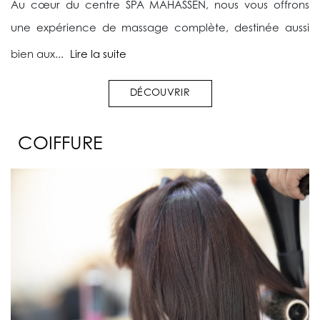
Au cœur du centre SPA MAHASSEN, nous vous offrons
une expérience de massage complète, destinée aussi
bien aux...
Lire la suite
DÉCOUVRIR
COIFFURE