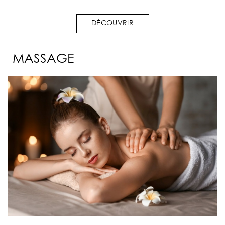
DÉCOUVRIR
MASSAGE