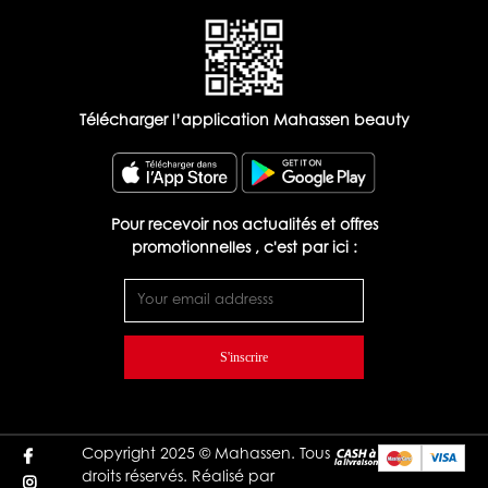
Télécharger l’application Mahassen beauty
Pour recevoir nos actualités et offres
promotionnelles , c'est par ici :
S'inscrire
Copyright 2025 © Mahassen. Tous
droits réservés. Réalisé par