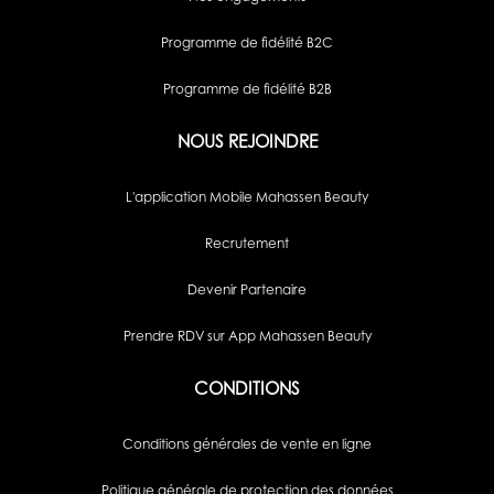
Programme de fidélité B2C
Programme de fidélité B2B
NOUS REJOINDRE
L'application Mobile Mahassen Beauty
Recrutement
Devenir Partenaire
Prendre RDV sur App Mahassen Beauty
CONDITIONS
Conditions générales de vente en ligne
Politique générale de protection des données