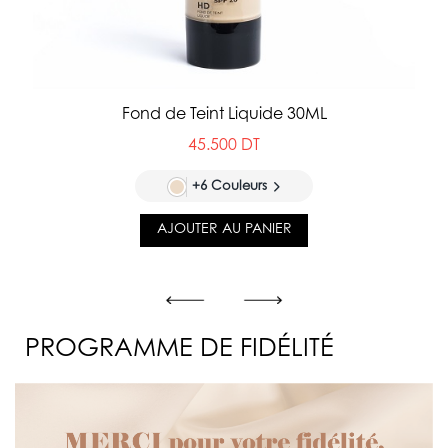
Fond de Teint Liquide 30ML
45.500 DT
+6 Couleurs
AJOUTER AU PANIER
PROGRAMME DE FIDÉLITÉ