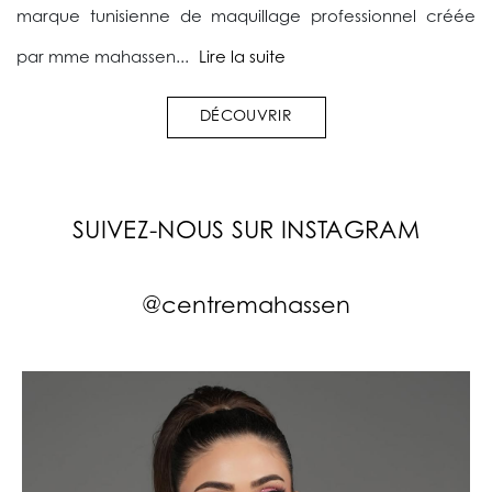
marque tunisienne de maquillage professionnel créée
par mme mahassen...
Lire la suite
DÉCOUVRIR
SUIVEZ-NOUS SUR INSTAGRAM
@centremahassen