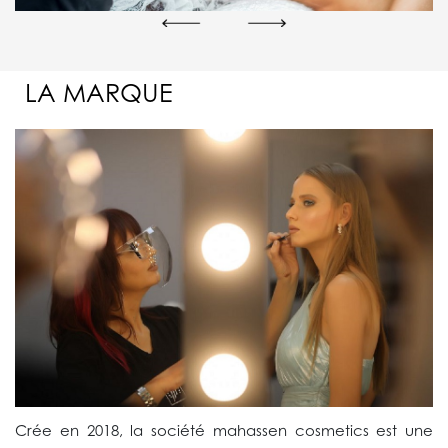
LA MARQUE
Crée en 2018, la société mahassen cosmetics est une