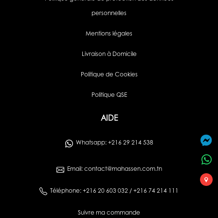
personnelles
Mentions légales
Livraison à Domicile
Politique de Cookies
Politique QSE
AIDE
Whatsapp: +216 29 214 538
Email: contact@mahassen.com.tn
Téléphone: +216 20 603 032 / +216 74 214 111
Suivre ma commande