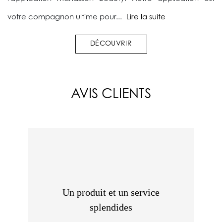
votre compagnon ultime pour...
Lire la suite
DÉCOUVRIR
AVIS CLIENTS
Un produit et un service
splendides