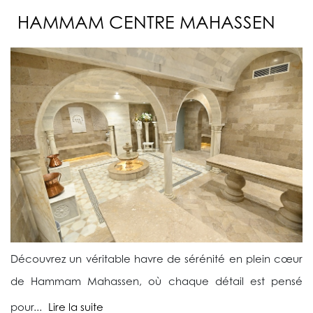
HAMMAM CENTRE MAHASSEN
Découvrez un véritable havre de sérénité en plein cœur
de Hammam Mahassen, où chaque détail est pensé
pour...
Lire la suite