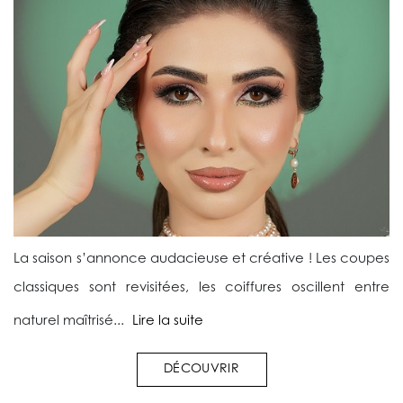
La saison s’annonce audacieuse et créative ! Les coupes
classiques sont revisitées, les coiffures oscillent entre
naturel maîtrisé...
Lire la suite
DÉCOUVRIR