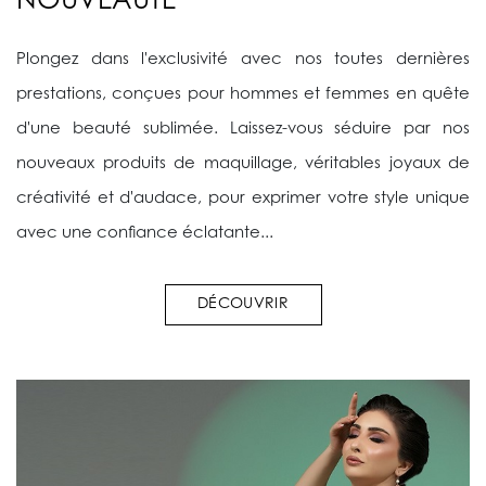
NOUVEAUTÉ
Plongez dans l'exclusivité avec nos toutes dernières
prestations, conçues pour hommes et femmes en quête
d'une beauté sublimée. Laissez-vous séduire par nos
nouveaux produits de maquillage, véritables joyaux de
créativité et d'audace, pour exprimer votre style unique
avec une confiance éclatante...
DÉCOUVRIR