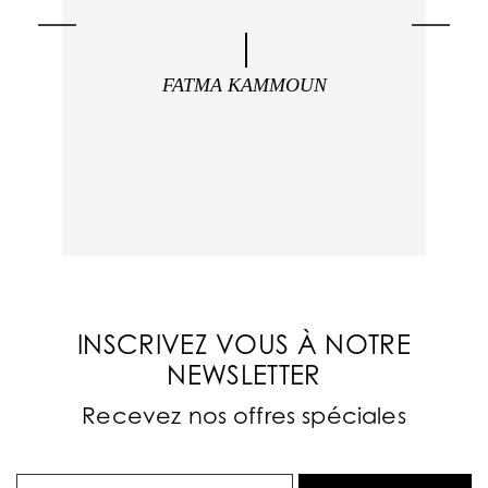
FATMA KAMMOUN
INSCRIVEZ VOUS À NOTRE
NEWSLETTER
Recevez nos offres spéciales