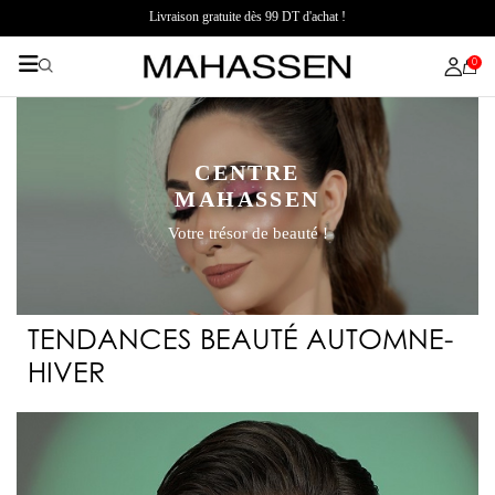
Livraison gratuite dès 99 DT d'achat !
0
CENTRE
MAHASSEN
Votre trésor de beauté !
TENDANCES BEAUTÉ AUTOMNE-
HIVER