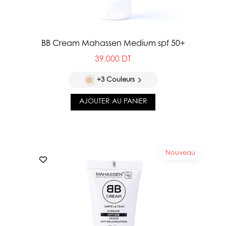
BB Cream Mahassen Medium spf 50+
39.000 DT
+3 Couleurs
AJOUTER AU PANIER
Nouveau