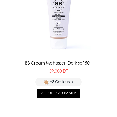
BB Cream Mahassen Dark spf 50+
39.000 DT
+3 Couleurs
AJOUTER AU PANIER