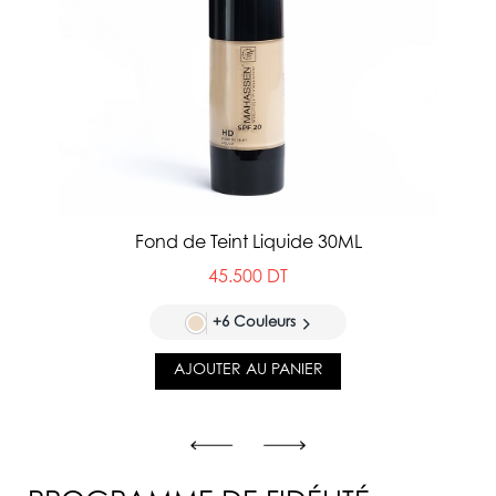
Fond de Teint Liquide 30ML
45.500 DT
+6 Couleurs
AJOUTER AU PANIER