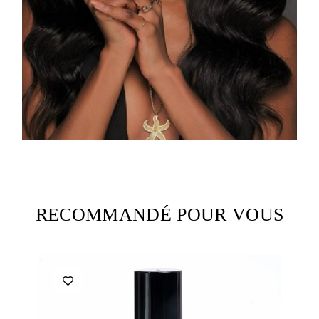
RECOMMANDÉ POUR VOUS