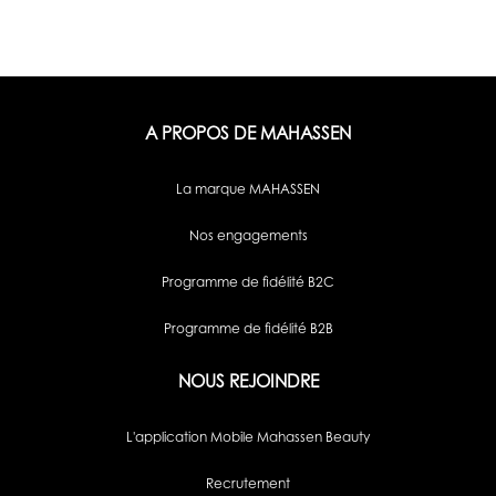
A PROPOS DE MAHASSEN
La marque MAHASSEN
Nos engagements
Programme de fidélité B2C
Programme de fidélité B2B
NOUS REJOINDRE
L'application Mobile Mahassen Beauty
Recrutement