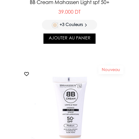
BB Cream Mahassen Light spf 50+
39.000 DT
+3 Couleurs
AJOUTER AU PANIER
Nouveau