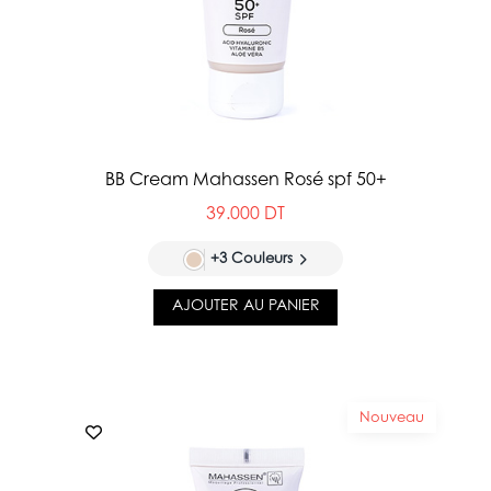
BB Cream Mahassen Rosé spf 50+
39.000 DT
+3 Couleurs
AJOUTER AU PANIER
Nouveau