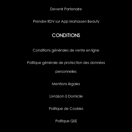
Devenir Partenaire
Prendre RDV sur App Mahassen Beauty
CONDITIONS
Conditions générales de vente en ligne
Politique générale de protection des données
personnelles
Mentions légales
Livraison à Domicile
Politique de Cookies
Politique QSE