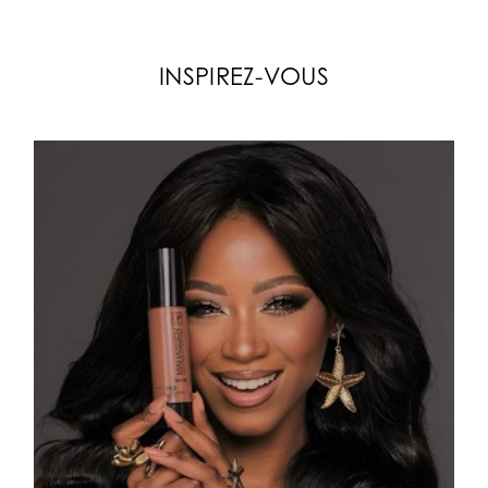
INSPIREZ-VOUS