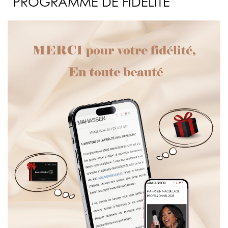
PROGRAMME DE FIDÉLITÉ