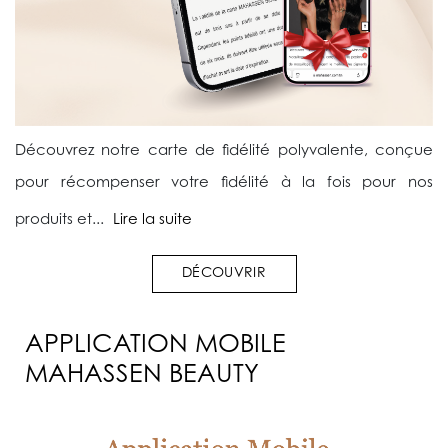
Découvrez notre carte de fidélité polyvalente, conçue
pour récompenser votre fidélité à la fois pour nos
produits et...
Lire la suite
DÉCOUVRIR
APPLICATION MOBILE
MAHASSEN BEAUTY