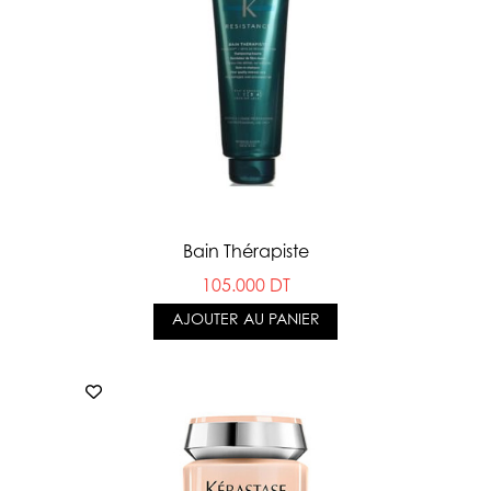
Bain Thérapiste
105.000 DT
AJOUTER AU PANIER