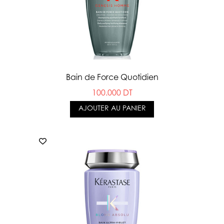
Bain de Force Quotidien
100.000 DT
AJOUTER AU PANIER