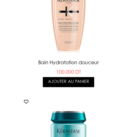
Bain Hydratation douceur
100.000 DT
AJOUTER AU PANIER