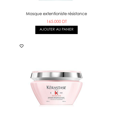
Masque extentioniste résistance
165.000 DT
AJOUTER AU PANIER