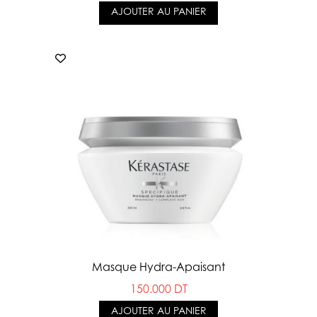
AJOUTER AU PANIER
Masque Hydra-Apaisant
150.000 DT
AJOUTER AU PANIER