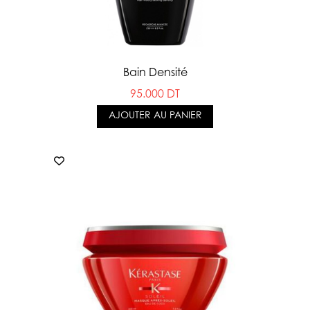
Bain Densité
95.000 DT
AJOUTER AU PANIER