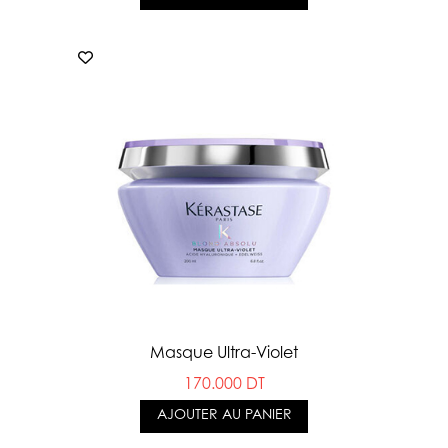
Masque Ultra-Violet
170.000 DT
AJOUTER AU PANIER