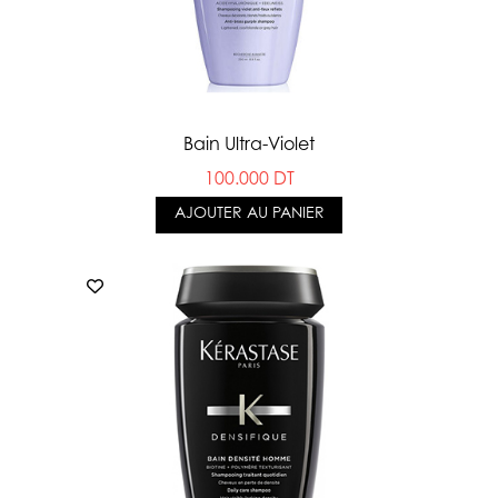
Bain Ultra-Violet
100.000 DT
AJOUTER AU PANIER