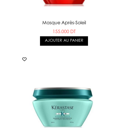
Masque Après-Soleil
155.000 DT
AJOUTER AU PANIER