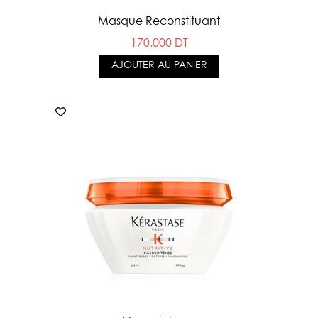
Masque Reconstituant
170.000 DT
AJOUTER AU PANIER