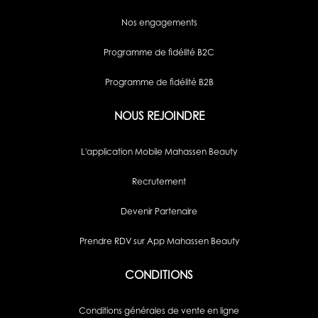
Nos engagements
Programme de fidélité B2C
Programme de fidélité B2B
NOUS REJOINDRE
L'application Mobile Mahassen Beauty
Recrutement
Devenir Partenaire
Prendre RDV sur App Mahassen Beauty
CONDITIONS
Conditions générales de vente en ligne