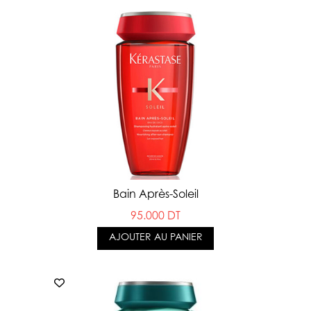
Bain Après-Soleil
95.000 DT
AJOUTER AU PANIER