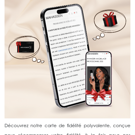
Découvrez notre carte de fidélité polyvalente, conçue