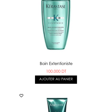
Bain Extentioniste
100.000 DT
AJOUTER AU PANIER