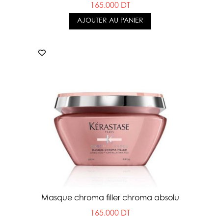
165.000 DT
AJOUTER AU PANIER
Masque chroma filler chroma absolu
165.000 DT