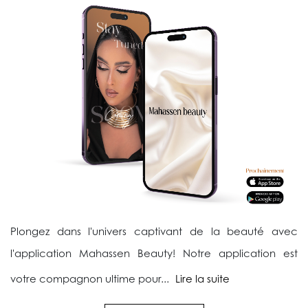
Plongez dans l'univers captivant de la beauté avec
l'application Mahassen Beauty! Notre application est
votre compagnon ultime pour...
Lire la suite