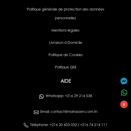
Politique générale de protection des données
personnelles
Mentions légales
Livraison à Domicile
Politique de Cookies
Politique QSE
AIDE
Whatsapp: +216 29 214 538
Email: contact@mahassen.com.tn
Téléphone: +216 20 603 032 / +216 74 214 111