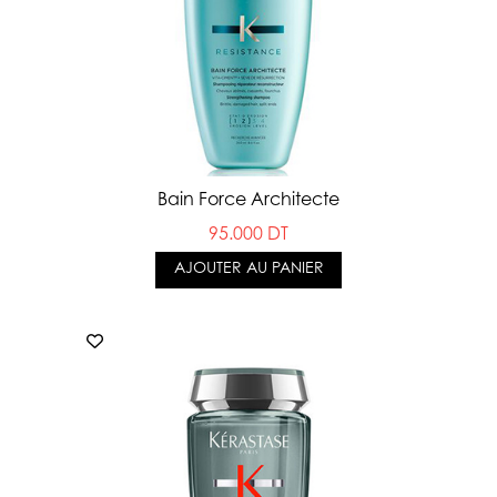
Bain Force Architecte
95.000 DT
AJOUTER AU PANIER