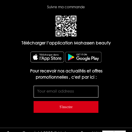
Suivre ma commande
Télécharger l’application Mahassen beauty
Pour recevoir nos actualités et offres
promotionnelles , c'est par ici :
S'inscrire