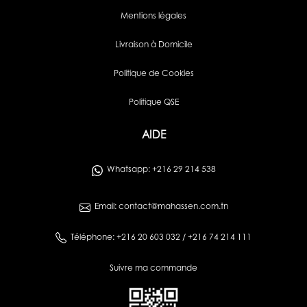
Mentions légales
Livraison à Domicile
Politique de Cookies
Politique QSE
AIDE
Whatsapp: +216 29 214 538
Email: contact@mahassen.com.tn
Téléphone: +216 20 603 032 / +216 74 214 111
Suivre ma commande