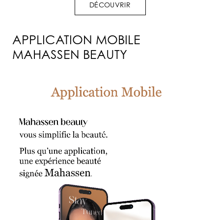
DÉCOUVRIR
APPLICATION MOBILE
MAHASSEN BEAUTY