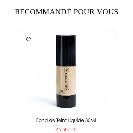
RECOMMANDÉ POUR VOUS
Fond de Teint Liquide 30ML
45.500 DT