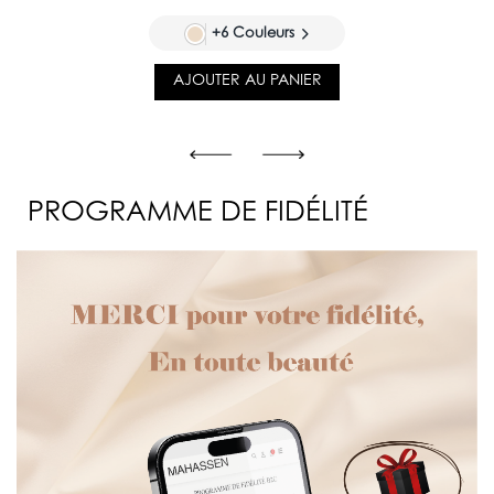
+6 Couleurs
AJOUTER AU PANIER
PROGRAMME DE FIDÉLITÉ