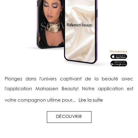
Plongez dans l'univers captivant de la beauté avec
l'application Mahassen Beauty! Notre application est
votre compagnon ultime pour...
Lire la suite
DÉCOUVRIR