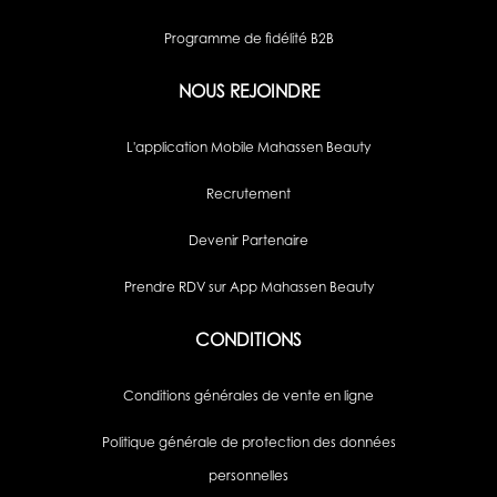
Programme de fidélité B2B
NOUS REJOINDRE
L'application Mobile Mahassen Beauty
Recrutement
Devenir Partenaire
Prendre RDV sur App Mahassen Beauty
CONDITIONS
Conditions générales de vente en ligne
Politique générale de protection des données
personnelles