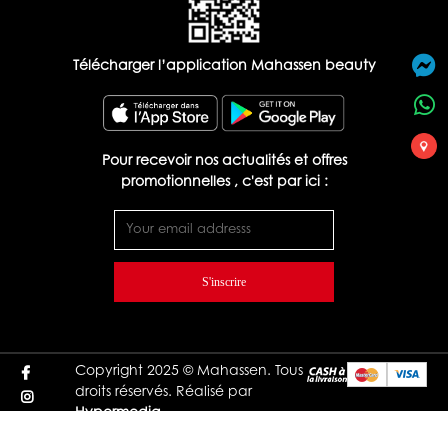
Télécharger l’application Mahassen beauty
Pour recevoir nos actualités et offres
promotionnelles , c'est par ici :
S'inscrire
Copyright 2025 © Mahassen. Tous
droits réservés. Réalisé par
Hypermedia