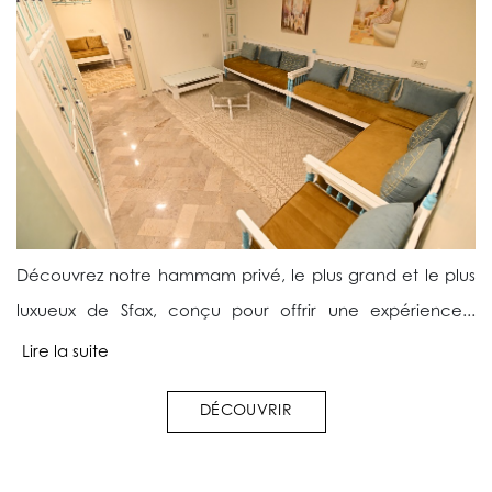
Découvrez notre hammam privé, le plus grand et le plus
luxueux de Sfax, conçu pour offrir une expérience...
Lire la suite
DÉCOUVRIR