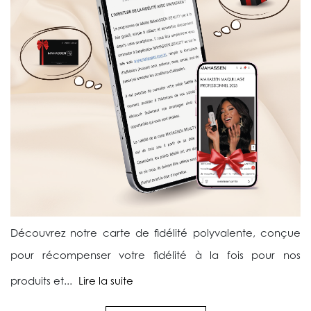
Découvrez notre carte de fidélité polyvalente, conçue
pour récompenser votre fidélité à la fois pour nos
produits et...
Lire la suite