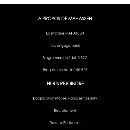
A PROPOS DE MAHASSEN
La marque MAHASSEN
Nos engagements
Programme de fidélité B2C
Programme de fidélité B2B
NOUS REJOINDRE
L'application Mobile Mahassen Beauty
Recrutement
Devenir Partenaire