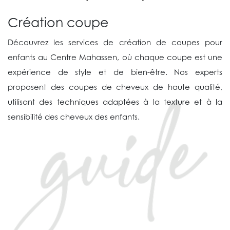
Création coupe
Découvrez les services de création de coupes pour
enfants au Centre Mahassen, où chaque coupe est une
expérience de style et de bien-être. Nos experts
proposent des coupes de cheveux de haute qualité,
utilisant des techniques adaptées à la texture et à la
sensibilité des cheveux des enfants.