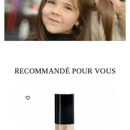
RECOMMANDÉ POUR VOUS