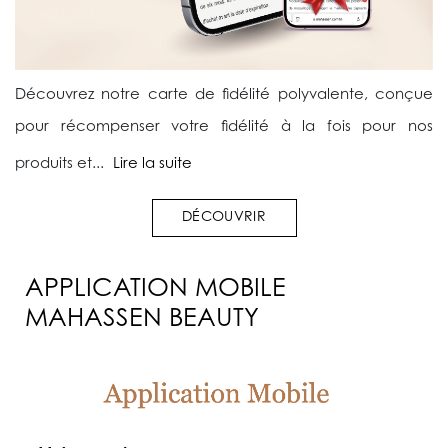
Découvrez notre carte de fidélité polyvalente, conçue
pour récompenser votre fidélité à la fois pour nos
produits et...
Lire la suite
DÉCOUVRIR
APPLICATION MOBILE
MAHASSEN BEAUTY