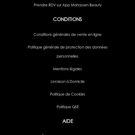
Prendre RDV sur App Mahassen Beauty
CONDITIONS
Conditions générales de vente en ligne
Politique générale de protection des données
personnelles
Mentions légales
Livraison à Domicile
Politique de Cookies
Politique QSE
AIDE