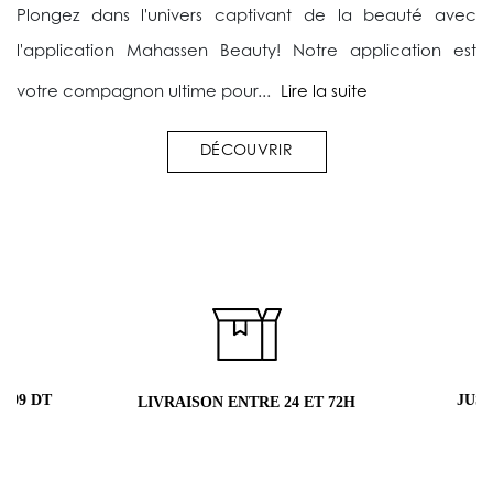
Plongez dans l'univers captivant de la beauté avec
l'application Mahassen Beauty! Notre application est
votre compagnon ultime pour...
Lire la suite
DÉCOUVRIR
JUSQU'À 5 ÉC
LIVRAISON ENTRE 24 ET 72H