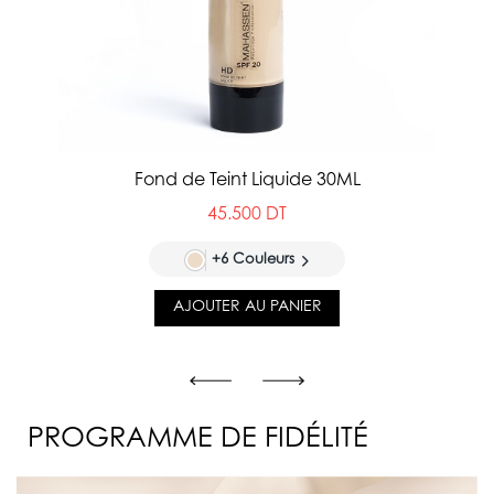
Fond de Teint Liquide 30ML
45.500 DT
+6 Couleurs
AJOUTER AU PANIER
PROGRAMME DE FIDÉLITÉ