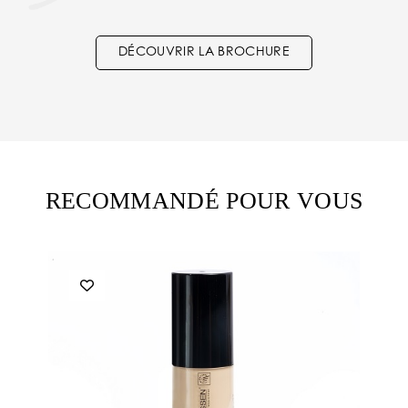
DÉCOUVRIR LA BROCHURE
RECOMMANDÉ POUR VOUS