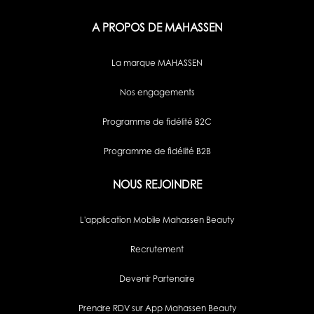
A PROPOS DE MAHASSEN
La marque MAHASSEN
Nos engagements
Programme de fidélité B2C
Programme de fidélité B2B
NOUS REJOINDRE
L'application Mobile Mahassen Beauty
Recrutement
Devenir Partenaire
Prendre RDV sur App Mahassen Beauty