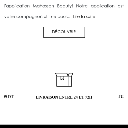
l'application Mahassen Beauty! Notre application est
votre compagnon ultime pour...
Lire la suite
DÉCOUVRIR
 99 DT
JUS
LIVRAISON ENTRE 24 ET 72H