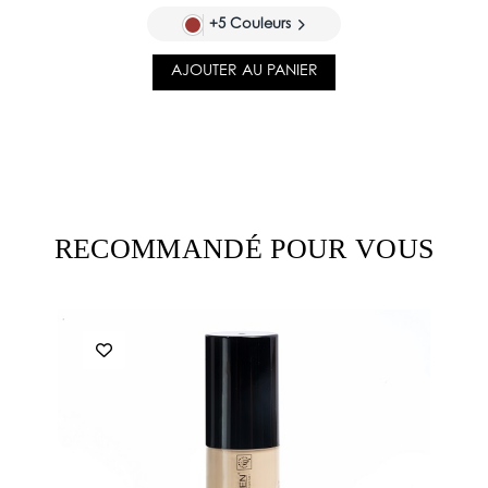
+5 Couleurs
AJOUTER AU PANIER
RECOMMANDÉ POUR VOUS