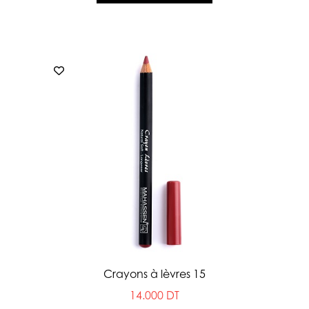
Crayons à lèvres 15
14.000 DT