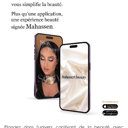
Plongez dans l'univers captivant de la beauté avec