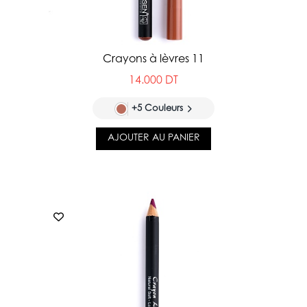
Crayons à lèvres 11
14.000 DT
+5 Couleurs
AJOUTER AU PANIER