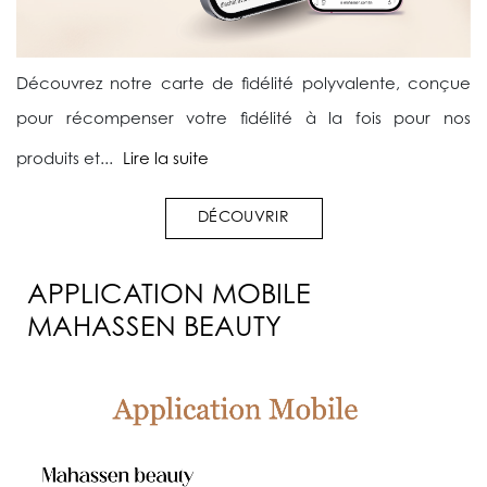
Découvrez notre carte de fidélité polyvalente, conçue
pour récompenser votre fidélité à la fois pour nos
produits et...
Lire la suite
DÉCOUVRIR
APPLICATION MOBILE
MAHASSEN BEAUTY