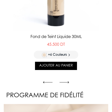
Fond de Teint Liquide 30ML
45.500 DT
+6 Couleurs
AJOUTER AU PANIER
PROGRAMME DE FIDÉLITÉ