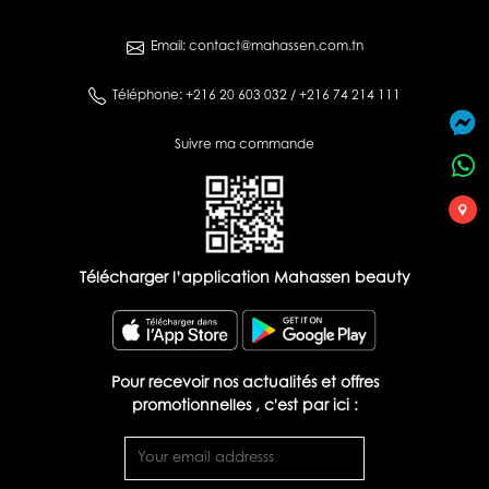
Email: contact@mahassen.com.tn
Téléphone: +216 20 603 032 / +216 74 214 111
Suivre ma commande
Télécharger l’application Mahassen beauty
Pour recevoir nos actualités et offres
promotionnelles , c'est par ici :