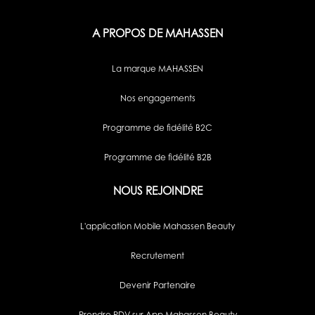
A PROPOS DE MAHASSEN
La marque MAHASSEN
Nos engagements
Programme de fidélité B2C
Programme de fidélité B2B
NOUS REJOINDRE
L'application Mobile Mahassen Beauty
Recrutement
Devenir Partenaire