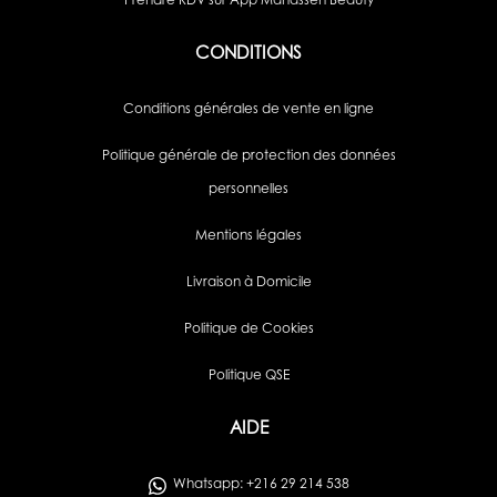
Prendre RDV sur App Mahassen Beauty
CONDITIONS
Conditions générales de vente en ligne
Politique générale de protection des données
personnelles
Mentions légales
Livraison à Domicile
Politique de Cookies
Politique QSE
AIDE
Whatsapp: +216 29 214 538