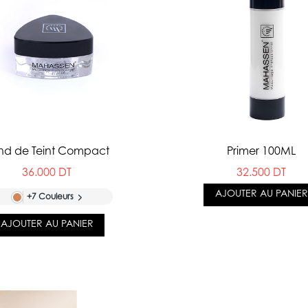
nd de Teint Compact
Primer 100ML
36.000 DT
32.500 DT
AJOUTER AU PANIER
+7 Couleurs
AJOUTER AU PANIER