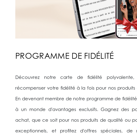
PROGRAMME DE FIDÉLITÉ
Découvrez notre carte de fidélité polyvalente
récompenser votre fidélité à la fois pour nos produits 
En devenant membre de notre programme de fidélité
à un monde d'avantages exclusifs. Gagnez des p
achat, que ce soit pour nos produits de qualité ou po
exceptionnels, et profitez d'offres spéciales, de