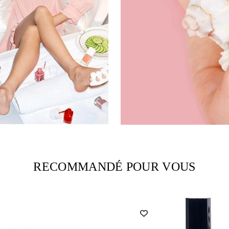
RECOMMANDÉ POUR VOUS