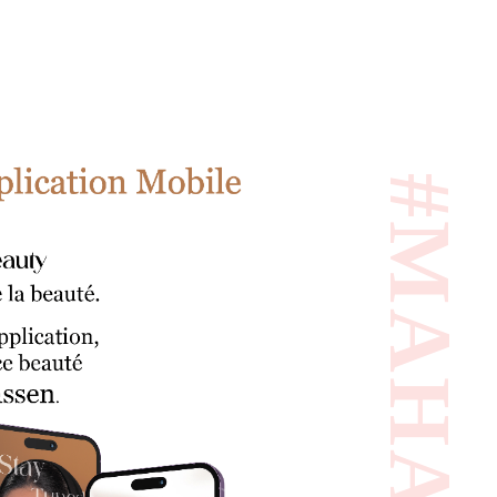
#MAHASSEN