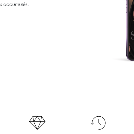
ts accumulés.