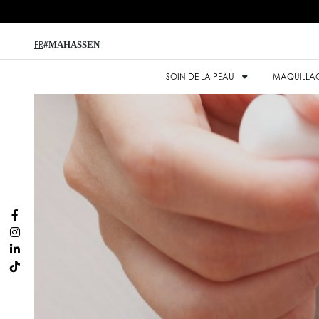
#MAHASSEN
FR
SOIN DE LA PEAU
MAQUILLA