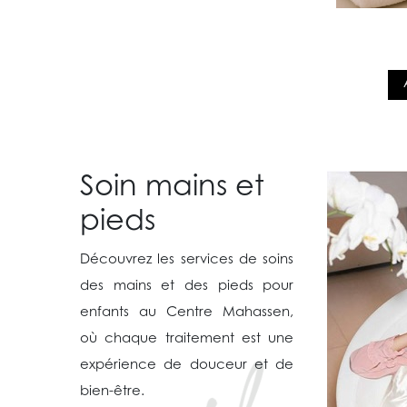
Soin mains et
pieds
Découvrez les services de soins
des mains et des pieds pour
enfants au Centre Mahassen,
où chaque traitement est une
expérience de douceur et de
bien-être.