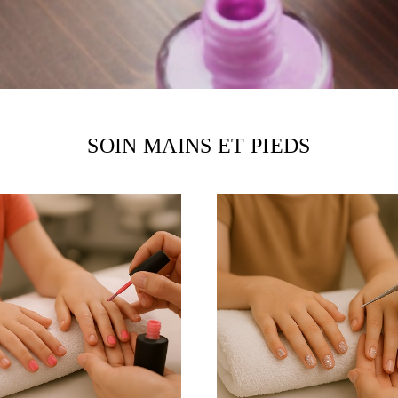
SOIN MAINS ET PIEDS