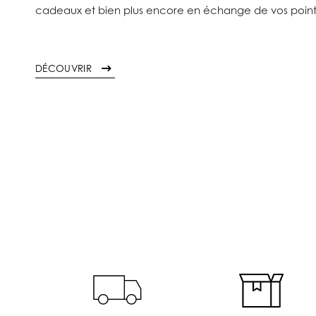
cadeaux et bien plus encore en échange de vos poin
DÉCOUVRIR