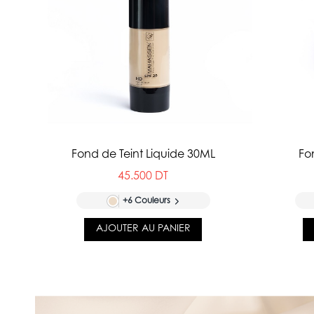
Fond de Teint Liquide 30ML
Fo
45.500 DT
+6 Couleurs
AJOUTER AU PANIER