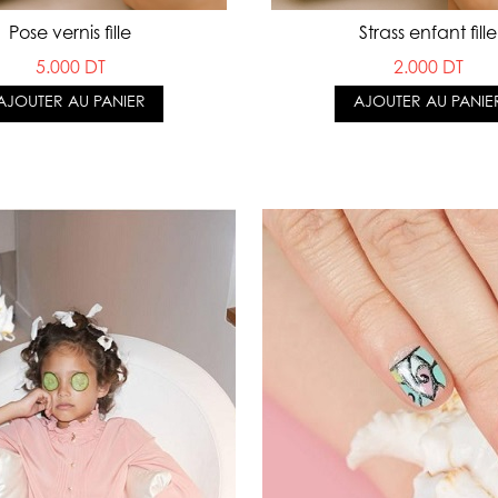
Pose vernis fille
Strass enfant fille
5.000 DT
2.000 DT
AJOUTER AU PANIER
AJOUTER AU PANIE