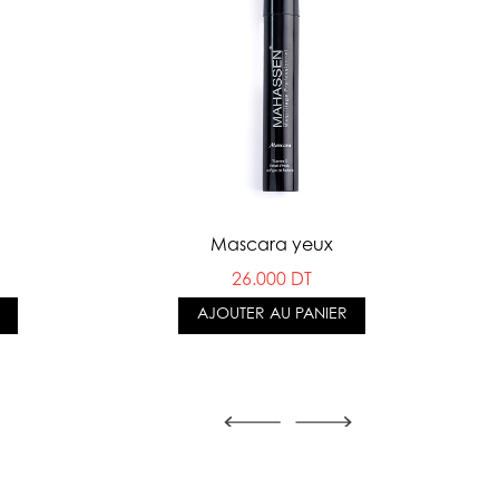
Mascara yeux
26.000 DT
AJOUTER AU PANIER