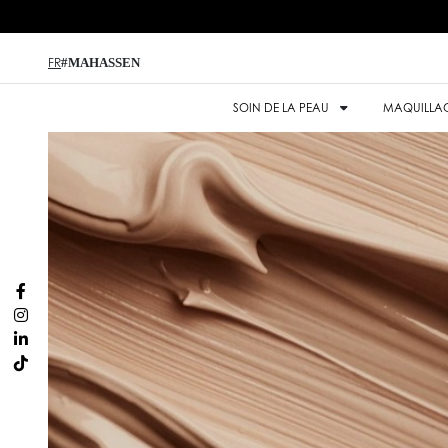
#MAHASSEN
FR
SOIN DE LA PEAU
MAQUILLA