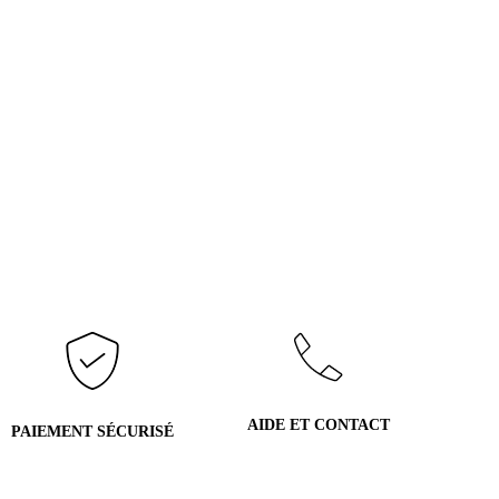
AIDE ET CONTACT
PAIEMENT SÉCURISÉ