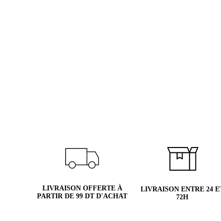
LIVRAISON OFFERTE À
LIVRAISON ENTRE 24 E
PARTIR DE 99 DT D'ACHAT
72H