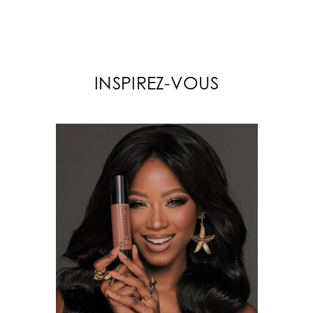
INSPIREZ-VOUS