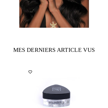
MES DERNIERS ARTICLE VUS