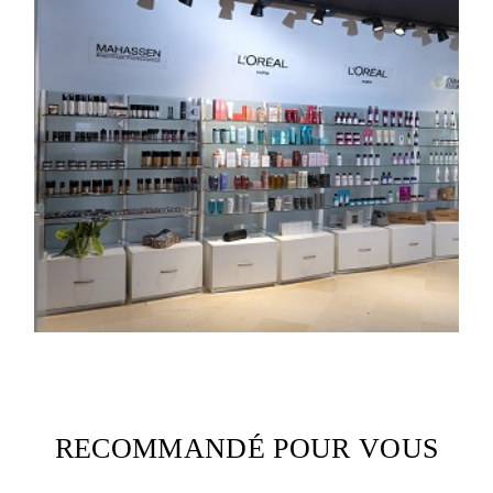
RECOMMANDÉ POUR VOUS