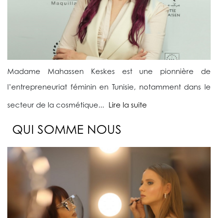
Madame Mahassen Keskes est une pionnière de
l’entrepreneuriat féminin en Tunisie, notamment dans le
secteur de la cosmétique...
Lire la suite
QUI SOMME NOUS