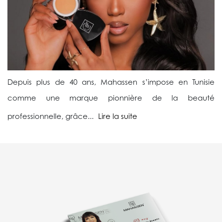
Depuis plus de 40 ans, Mahassen s’impose en Tunisie
comme une marque pionnière de la beauté
professionnelle, grâce...
Lire la suite