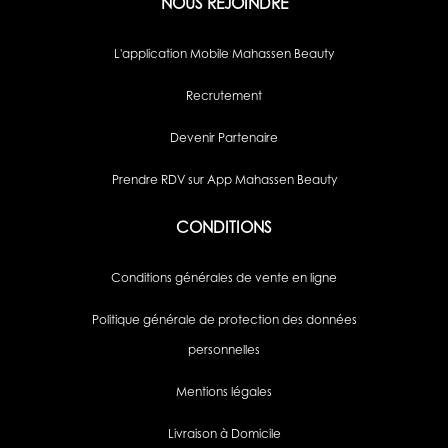
NOUS REJOINDRE
L'application Mobile Mahassen Beauty
Recrutement
Devenir Partenaire
Prendre RDV sur App Mahassen Beauty
CONDITIONS
Conditions générales de vente en ligne
Politique générale de protection des données
personnelles
Mentions légales
Livraison à Domicile