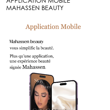
APPLICATION MOBILE
MAHASSEN BEAUTY