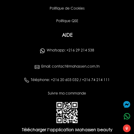
Politique de Cookies
Politique QSE
AIDE
Whatsapp: +216 29 214 538
Email: contact@mahassen.com.tn
Téléphone: +216 20 603 032 / +216 74 214 111
Suivre ma commande
Télécharger l’application Mahassen beauty