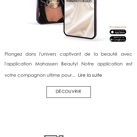
Plongez dans l'univers captivant de la beauté avec
l'application Mahassen Beauty! Notre application est
votre compagnon ultime pour...
Lire la suite
DÉCOUVRIR