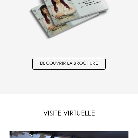
DÉCOUVRIR LA BROCHURE
VISITE VIRTUELLE