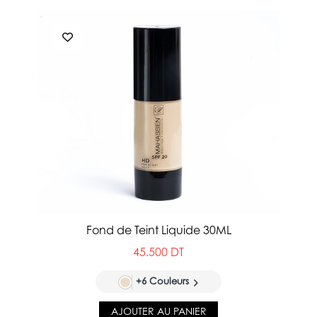
Fond de Teint Liquide 30ML
45.500 DT
+6 Couleurs
AJOUTER AU PANIER