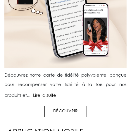
Découvrez notre carte de fidélité polyvalente, conçue
pour récompenser votre fidélité à la fois pour nos
produits et...
Lire la suite
DÉCOUVRIR