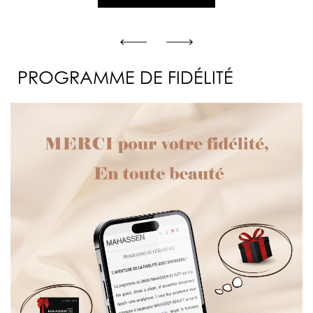
PROGRAMME DE FIDÉLITÉ