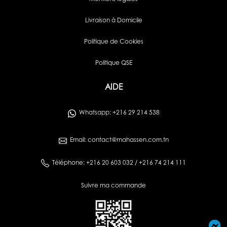
Livraison à Domicile
Politique de Cookies
Politique QSE
AIDE
Whatsapp: +216 29 214 538
Email: contact@mahassen.com.tn
Téléphone: +216 20 603 032 / +216 74 214 111
Suivre ma commande