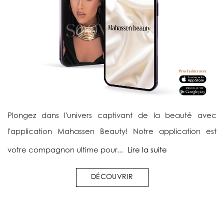
Plongez dans l'univers captivant de la beauté avec
l'application Mahassen Beauty! Notre application est
votre compagnon ultime pour...
Lire la suite
DÉCOUVRIR