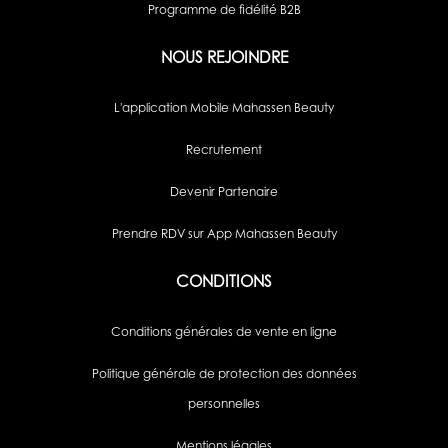
Programme de fidélité B2B
NOUS REJOINDRE
L'application Mobile Mahassen Beauty
Recrutement
Devenir Partenaire
Prendre RDV sur App Mahassen Beauty
CONDITIONS
Conditions générales de vente en ligne
Politique générale de protection des données
personnelles
Mentions légales