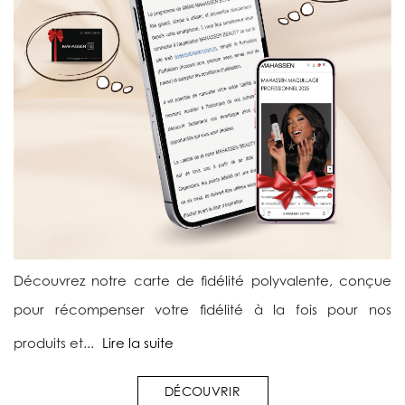
Découvrez notre carte de fidélité polyvalente, conçue
pour récompenser votre fidélité à la fois pour nos
produits et...
Lire la suite
DÉCOUVRIR