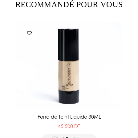
RECOMMANDÉ POUR VOUS
Fond de Teint Liquide 30ML
45.500 DT