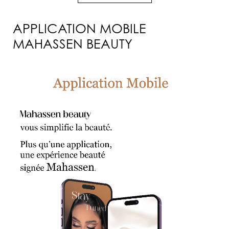
APPLICATION MOBILE
MAHASSEN BEAUTY