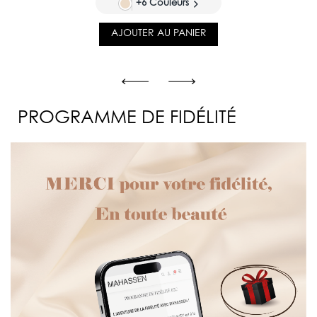
+6 Couleurs
AJOUTER AU PANIER
PROGRAMME DE FIDÉLITÉ