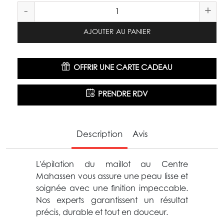
-
+
AJOUTER AU PANIER
OFFRIR UNE CARTE CADEAU
PRENDRE RDV
Description
Avis
L'épilation du maillot au Centre
Mahassen vous assure une peau lisse et
soignée avec une finition impeccable.
Nos experts garantissent un résultat
précis, durable et tout en douceur.