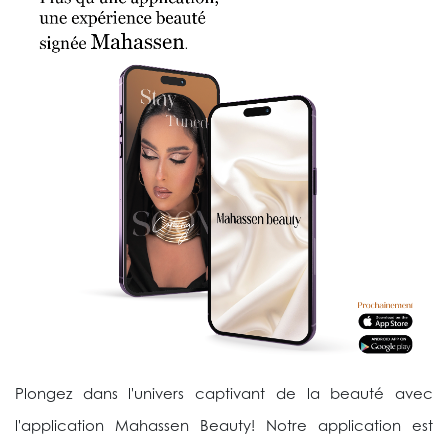
Plongez dans l'univers captivant de la beauté avec
l'application Mahassen Beauty! Notre application est