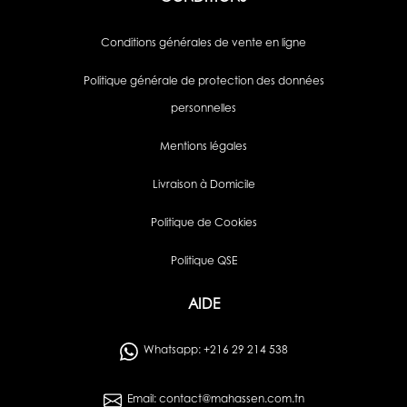
Conditions générales de vente en ligne
Politique générale de protection des données
personnelles
Mentions légales
Livraison à Domicile
Politique de Cookies
Politique QSE
AIDE
Whatsapp: +216 29 214 538
Email: contact@mahassen.com.tn