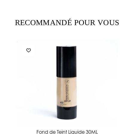
RECOMMANDÉ POUR VOUS
Fond de Teint Liquide 30ML