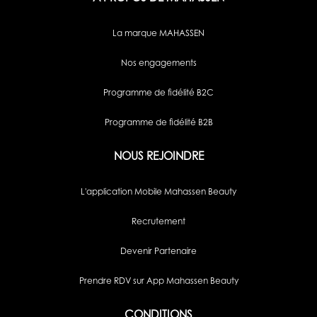
La marque MAHASSEN
Nos engagements
Programme de fidélité B2C
Programme de fidélité B2B
NOUS REJOINDRE
L'application Mobile Mahassen Beauty
Recrutement
Devenir Partenaire
Prendre RDV sur App Mahassen Beauty
CONDITIONS