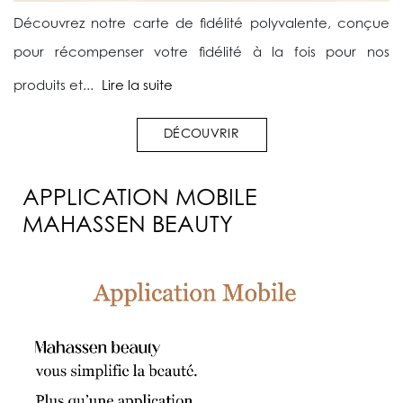
Découvrez notre carte de fidélité polyvalente, conçue
pour récompenser votre fidélité à la fois pour nos
produits et...
Lire la suite
DÉCOUVRIR
APPLICATION MOBILE
MAHASSEN BEAUTY