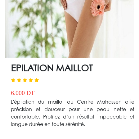
EPILATION MAILLOT
6.000 DT
L'épilation du maillot au Centre Mahassen allie
précision et douceur pour une peau nette et
confortable. Profitez d’un résultat impeccable et
longue durée en toute sérénité.