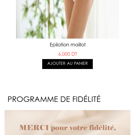
Epilation maillot
6.000 DT
AJOUTER AU PANIER
PROGRAMME DE FIDÉLITÉ