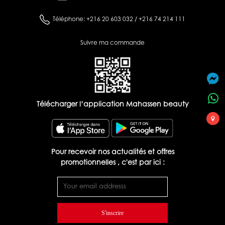
Téléphone: +216 20 603 032 / +216 74 214 111
Suivre ma commande
Télécharger l’application Mahassen beauty
Pour recevoir nos actualités et offres
promotionnelles , c'est par ici :
S'inscrire