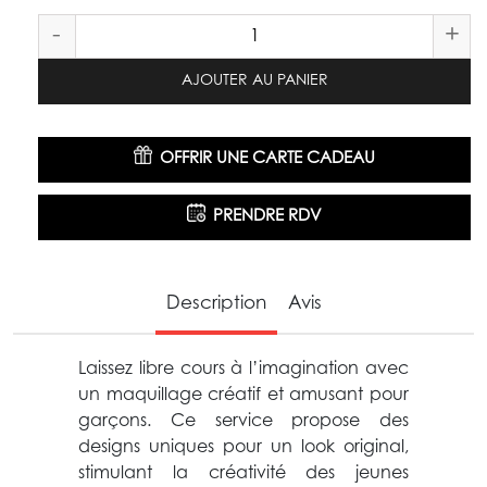
-
+
AJOUTER AU PANIER
OFFRIR UNE CARTE CADEAU
PRENDRE RDV
Description
Avis
Laissez libre cours à l’imagination avec
un maquillage créatif et amusant pour
garçons. Ce service propose des
designs uniques pour un look original,
stimulant la créativité des jeunes