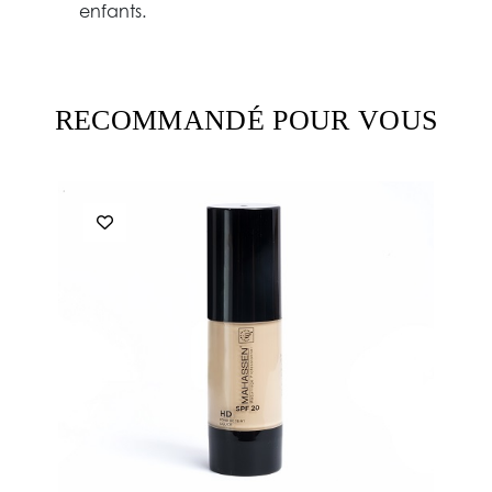
enfants.
RECOMMANDÉ POUR VOUS