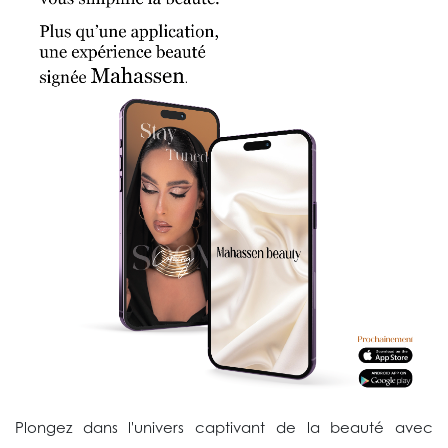
Plongez dans l'univers captivant de la beauté avec