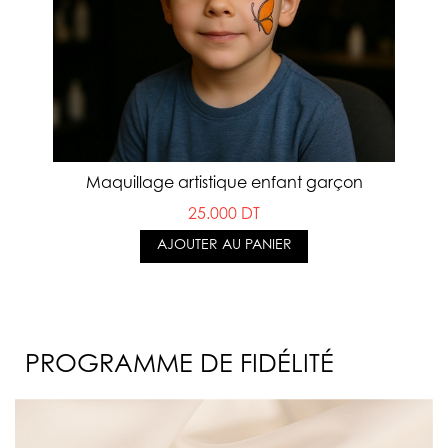
Maquillage artistique enfant garçon
25.000 DT
AJOUTER AU PANIER
PROGRAMME DE FIDÉLITÉ