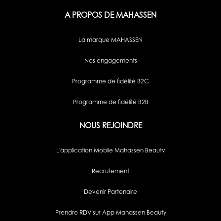
A PROPOS DE MAHASSEN
La marque MAHASSEN
Nos engagements
Programme de fidélité B2C
Programme de fidélité B2B
NOUS REJOINDRE
L'application Mobile Mahassen Beauty
Recrutement
Devenir Partenaire
Prendre RDV sur App Mahassen Beauty