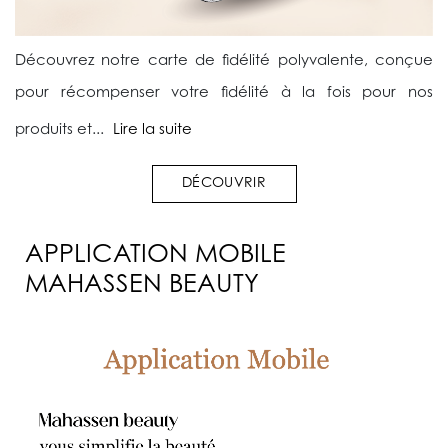
Découvrez notre carte de fidélité polyvalente, conçue
pour récompenser votre fidélité à la fois pour nos
produits et...
Lire la suite
DÉCOUVRIR
APPLICATION MOBILE
MAHASSEN BEAUTY