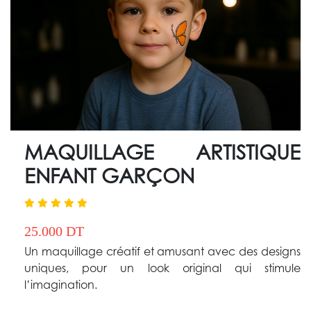
MAQUILLAGE ARTISTIQUE
ENFANT GARÇON
25.000 DT
Un maquillage créatif et amusant avec des designs
uniques, pour un look original qui stimule
l’imagination.