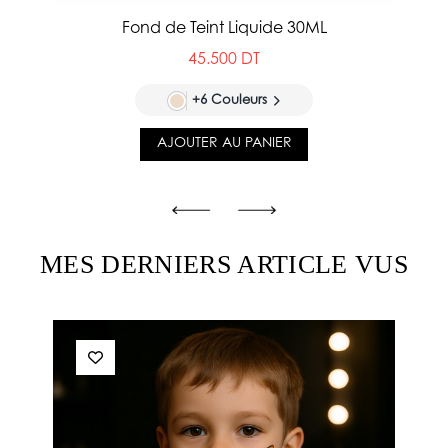
Fond de Teint Liquide 30ML
45.500 DT
+6 Couleurs
AJOUTER AU PANIER
MES DERNIERS ARTICLE VUS