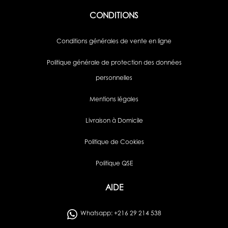
CONDITIONS
Conditions générales de vente en ligne
Politique générale de protection des données
personnelles
Mentions légales
Livraison à Domicile
Politique de Cookies
Politique QSE
AIDE
Whatsapp: +216 29 214 538