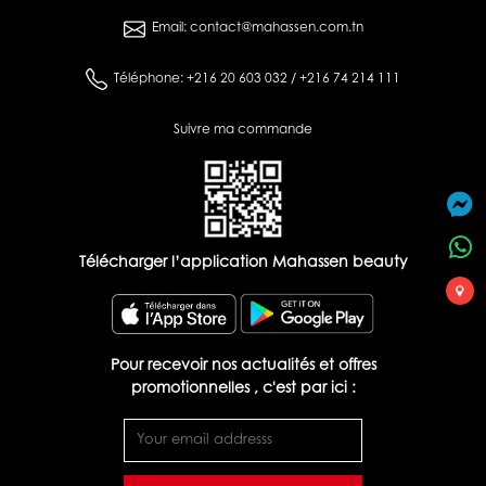
Email: contact@mahassen.com.tn
Téléphone: +216 20 603 032 / +216 74 214 111
Suivre ma commande
Télécharger l’application Mahassen beauty
Pour recevoir nos actualités et offres
promotionnelles , c'est par ici :