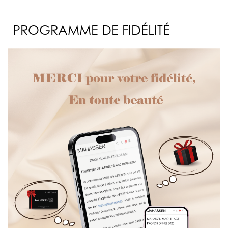
PROGRAMME DE FIDÉLITÉ