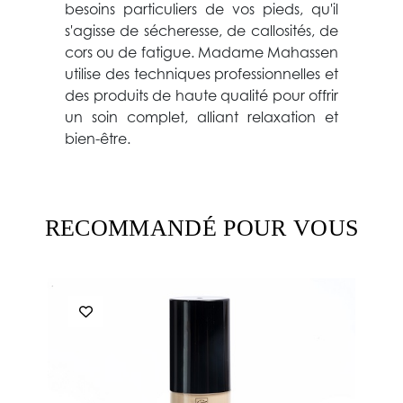
besoins particuliers de vos pieds, qu'il
s'agisse de sécheresse, de callosités, de
cors ou de fatigue. Madame Mahassen
utilise des techniques professionnelles et
des produits de haute qualité pour offrir
un soin complet, alliant relaxation et
bien-être.
RECOMMANDÉ POUR VOUS