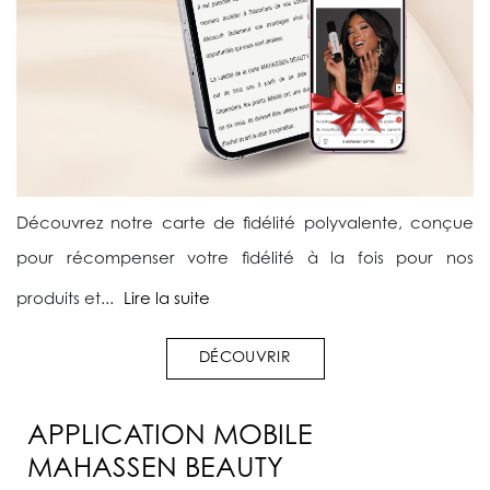
Découvrez notre carte de fidélité polyvalente, conçue
pour récompenser votre fidélité à la fois pour nos
produits et...
Lire la suite
DÉCOUVRIR
APPLICATION MOBILE
MAHASSEN BEAUTY