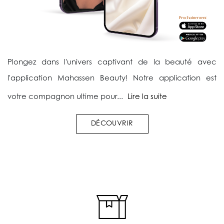
Plongez dans l'univers captivant de la beauté avec
l'application Mahassen Beauty! Notre application est
votre compagnon ultime pour...
Lire la suite
DÉCOUVRIR