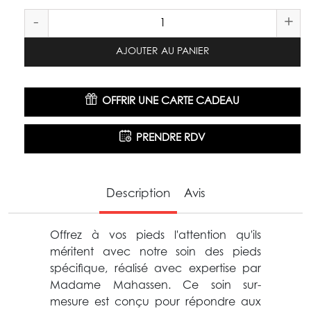
-
+
AJOUTER AU PANIER
OFFRIR UNE CARTE CADEAU
PRENDRE RDV
Description
Avis
Offrez à vos pieds l'attention qu'ils
méritent avec notre soin des pieds
spécifique, réalisé avec expertise par
Madame Mahassen. Ce soin sur-
mesure est conçu pour répondre aux