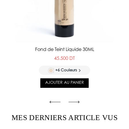
Fond de Teint Liquide 30ML
45.500 DT
+6 Couleurs
AJOUTER AU PANIER
MES DERNIERS ARTICLE VUS