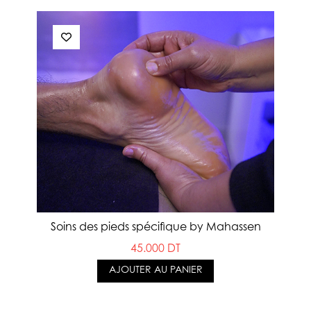
Soins des pieds spécifique by Mahassen
45.000 DT
AJOUTER AU PANIER