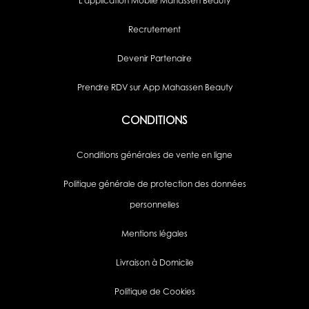
L'application Mobile Mahassen Beauty
Recrutement
Devenir Partenaire
Prendre RDV sur App Mahassen Beauty
CONDITIONS
Conditions générales de vente en ligne
Politique générale de protection des données
personnelles
Mentions légales
Livraison à Domicile
Politique de Cookies