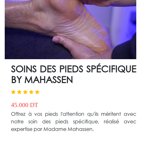
SOINS DES PIEDS SPÉCIFIQUE
BY MAHASSEN
45.000 DT
Offrez à vos pieds l'attention qu'ils méritent avec
notre soin des pieds spécifique, réalisé avec
expertise par Madame Mahassen.