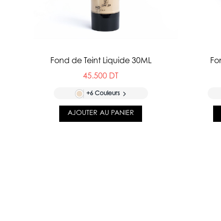
Fond de Teint Liquide 30ML
Fo
45.500 DT
+6 Couleurs
AJOUTER AU PANIER