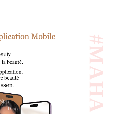
#MAHASSEN