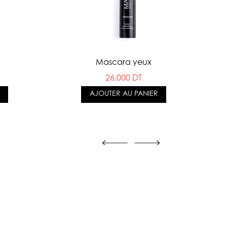
Mascara yeux
26.000 DT
AJOUTER AU PANIER