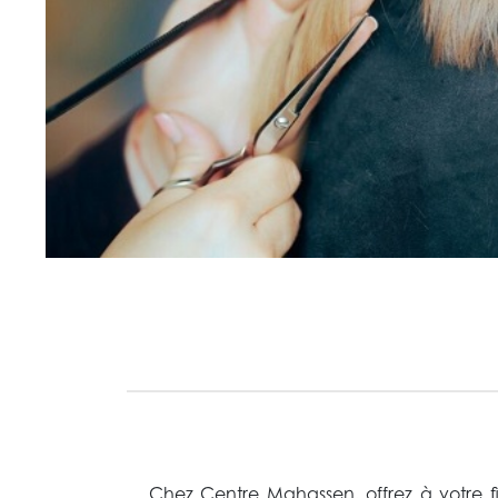
Chez Centre Mahassen, offrez à votre f