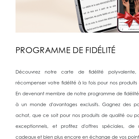
PROGRAMME DE FIDÉLITÉ
Découvrez notre carte de fidélité polyvalente
récompenser votre fidélité à la fois pour nos produits 
En devenant membre de notre programme de fidélité
à un monde d'avantages exclusifs. Gagnez des p
achat, que ce soit pour nos produits de qualité ou po
exceptionnels, et profitez d'offres spéciales, de
cadeaux et bien plus encore en échange de vos poin