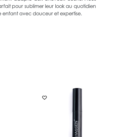
arfait pour sublimer leur look au quotidien
e enfant avec douceur et expertise.