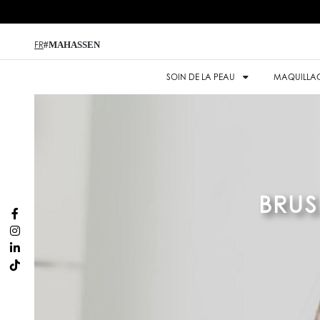
#MAHASSEN
FR
SOIN DE LA PEAU
MAQUILLA
BRUS