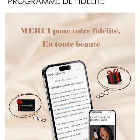
PROGRAMME DE FIDÉLITÉ