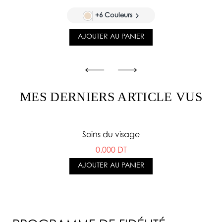
+6 Couleurs
AJOUTER AU PANIER
MES DERNIERS ARTICLE VUS
Soins du visage
0.000 DT
AJOUTER AU PANIER