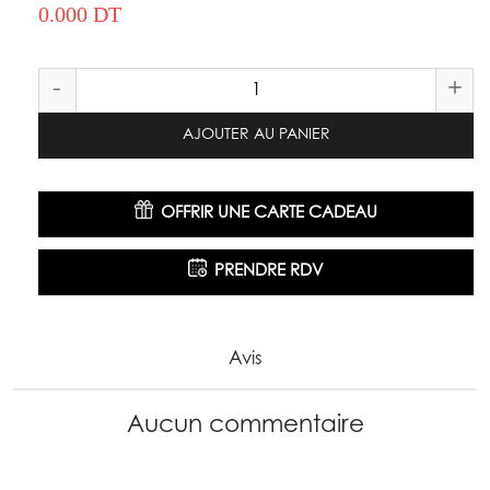
0.000 DT
-
+
AJOUTER AU PANIER
OFFRIR UNE CARTE CADEAU
PRENDRE RDV
Avis
Aucun commentaire