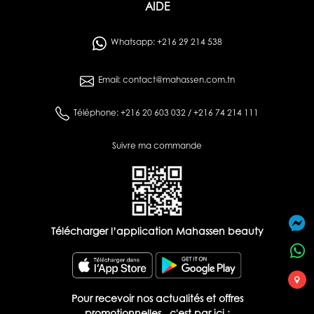
AIDE
Whatsapp: +216 29 214 538
Email: contact@mahassen.com.tn
Téléphone: +216 20 603 032 / +216 74 214 111
Suivre ma commande
Télécharger l’application Mahassen beauty
Pour recevoir nos actualités et offres