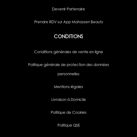
Devenir Partenaire
Prendre RDV sur App Mahassen Beauty
CONDITIONS
Conditions générales de vente en ligne
Politique générale de protection des données
personnelles
Mentions légales
Livraison à Domicile
Politique de Cookies
Politique QSE