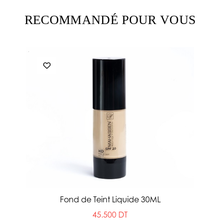
RECOMMANDÉ POUR VOUS
Fond de Teint Liquide 30ML
45.500 DT