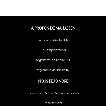
A PROPOS DE MAHASSEN
La marque MAHASSEN
Nos engagements
Programme de fidélité B2C
Programme de fidélité B2B
NOUS REJOINDRE
L'application Mobile Mahassen Beauty
Recrutement