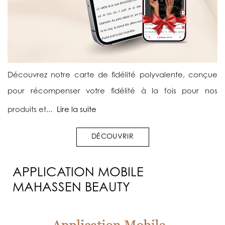
Découvrez notre carte de fidélité polyvalente, conçue
pour récompenser votre fidélité à la fois pour nos
produits et...
Lire la suite
DÉCOUVRIR
APPLICATION MOBILE
MAHASSEN BEAUTY