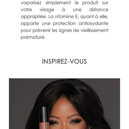
vaporisez simplement le produit sur
votre visage à une distance
appropriée. La vitamine E, quant à elle,
apporte une protection antioxydante
pour prévenir les signes de vieillissement
prématuré.
INSPIREZ-VOUS