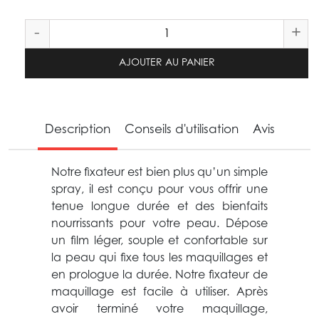
-
+
AJOUTER AU PANIER
Description
Conseils d'utilisation
Avis
Notre fixateur est bien plus qu’un simple
spray, il est conçu pour vous offrir une
tenue longue durée et des bienfaits
nourrissants pour votre peau. Dépose
un film léger, souple et confortable sur
la peau qui fixe tous les maquillages et
en prologue la durée. Notre fixateur de
maquillage est facile à utiliser. Après
avoir terminé votre maquillage,