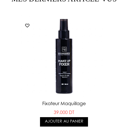
Fixateur Maquillage
39.000 DT
AJOUTER AU PANIER