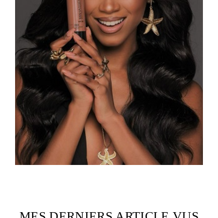
MES DERNIERS ARTICLE VUS