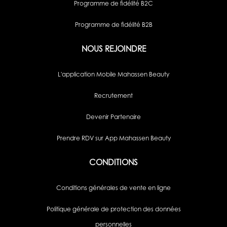
Programme de fidélité B2C
Programme de fidélité B2B
NOUS REJOINDRE
L'application Mobile Mahassen Beauty
Recrutement
Devenir Partenaire
Prendre RDV sur App Mahassen Beauty
CONDITIONS
Conditions générales de vente en ligne
Politique générale de protection des données
personnelles