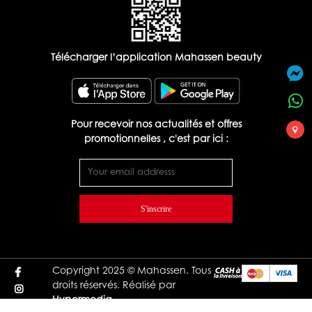
Télécharger l’application Mahassen beauty
Pour recevoir nos actualités et offres
promotionnelles , c'est par ici :
S'inscrire
Copyright 2025 © Mahassen. Tous
droits réservés. Réalisé par
Hypermedia