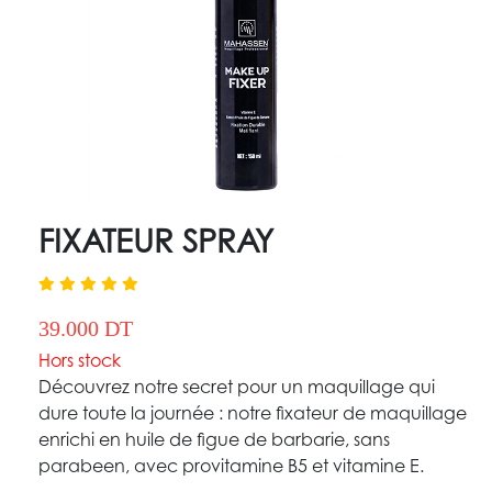
FIXATEUR SPRAY
39.000 DT
Hors stock
Découvrez notre secret pour un maquillage qui
dure toute la journée : notre fixateur de maquillage
enrichi en huile de figue de barbarie, sans
parabeen, avec provitamine B5 et vitamine E.