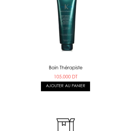
Bain Thérapiste
105.000 DT
AJOUTER AU PANIER