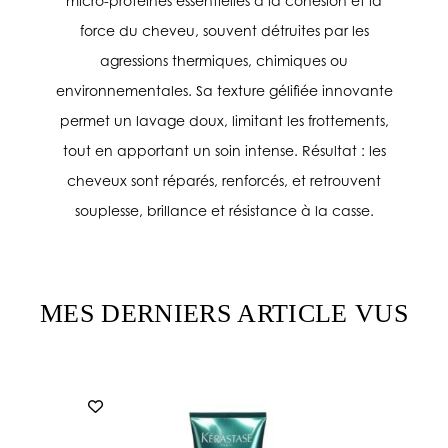
micro-protéines essentielles à la cohésion et la
force du cheveu, souvent détruites par les
agressions thermiques, chimiques ou
environnementales. Sa texture gélifiée innovante
permet un lavage doux, limitant les frottements,
tout en apportant un soin intense. Résultat : les
cheveux sont réparés, renforcés, et retrouvent
souplesse, brillance et résistance à la casse.
MES DERNIERS ARTICLE VUS