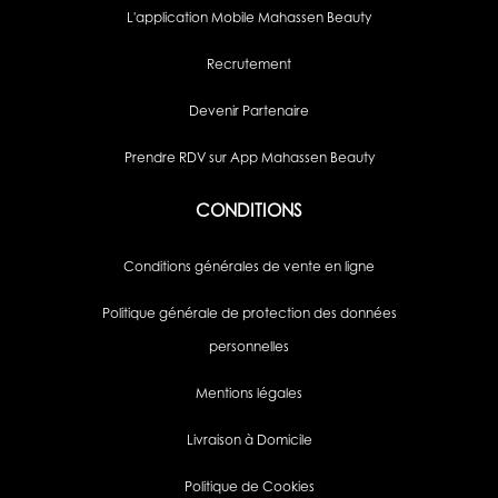
L'application Mobile Mahassen Beauty
Recrutement
Devenir Partenaire
Prendre RDV sur App Mahassen Beauty
CONDITIONS
Conditions générales de vente en ligne
Politique générale de protection des données
personnelles
Mentions légales
Livraison à Domicile
Politique de Cookies