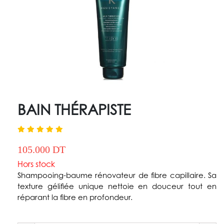
BAIN THÉRAPISTE
105.000 DT
Hors stock
Shampooing-baume rénovateur de fibre capillaire. Sa
texture gélifiée unique nettoie en douceur tout en
réparant la fibre en profondeur.