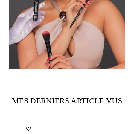
MES DERNIERS ARTICLE VUS