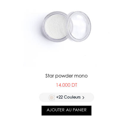
Star powder mono
14.000 DT
+22 Couleurs
AJOUTER AU PANIER