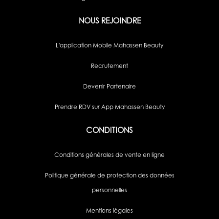
NOUS REJOINDRE
L'application Mobile Mahassen Beauty
Recrutement
Devenir Partenaire
Prendre RDV sur App Mahassen Beauty
CONDITIONS
Conditions générales de vente en ligne
Politique générale de protection des données
personnelles
Mentions légales