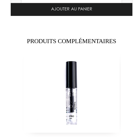
AJOUTER AU PANIER
PRODUITS COMPLÉMENTAIRES