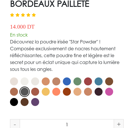
BORDEAUX PAILLETÉ
14.000 DT
En stock
Découvrez la poudre irisée "Star Powder" !
Composée exclusivement de nacres hautement
réfléchissantes, cette poudre fine et légère est le
secret pour un éclat unique qui capture la lumière
sous tous les angles.
-
+