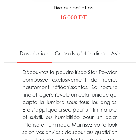
Fixateur paillettes
16.000 DT
Description
Conseils d'utilisation
Avis
Découvrez la poudre irisée Star Powder,
composée exclusivement de nacres
hautement réfléchissantes. Sa texture
fine et légère révèle un éclat unique qui
capte la lumière sous tous les angles.
Elle s’applique à sec pour un fini naturel
et subtil, ou humidifiée pour un éclat
intense et lumineux. Maîtrisez votre look
selon vos envies : douceur au quotidien