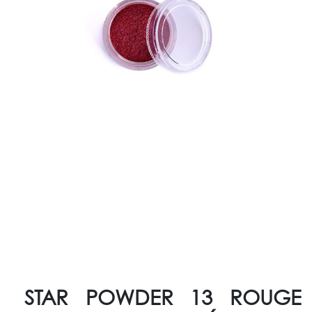
STAR POWDER 13 ROUGE