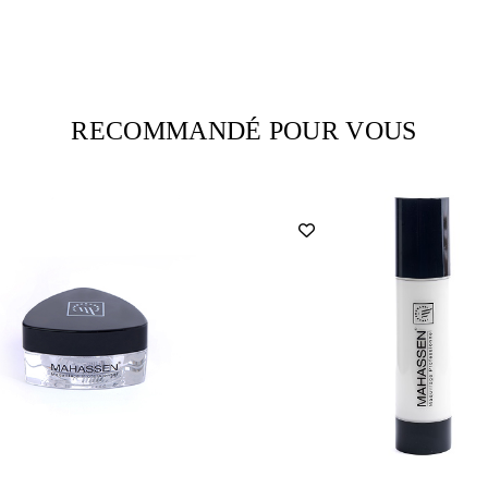
RECOMMANDÉ POUR VOUS