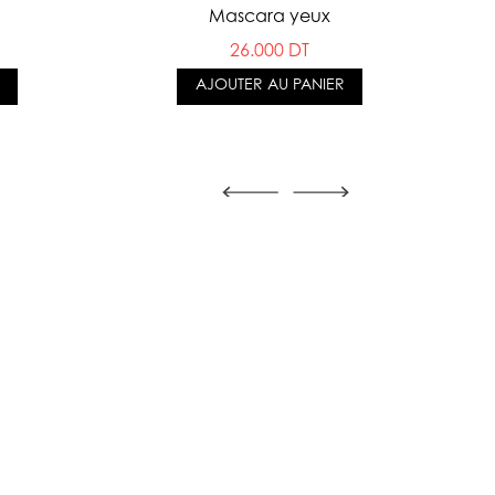
Mascara yeux
26.000 DT
AJOUTER AU PANIER