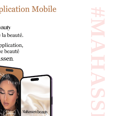
#MAHASSEN