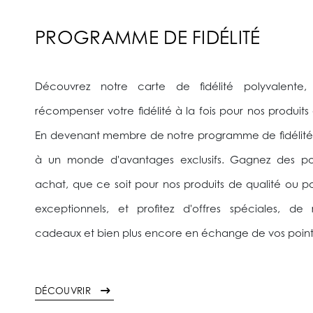
PROGRAMME DE FIDÉLITÉ
Découvrez notre carte de fidélité polyvalente
récompenser votre fidélité à la fois pour nos produits 
En devenant membre de notre programme de fidélité
à un monde d'avantages exclusifs. Gagnez des p
achat, que ce soit pour nos produits de qualité ou po
exceptionnels, et profitez d'offres spéciales, de
cadeaux et bien plus encore en échange de vos poin
DÉCOUVRIR