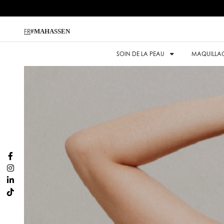
#MAHASSEN
FR
SOIN DE LA PEAU
MAQUILLA