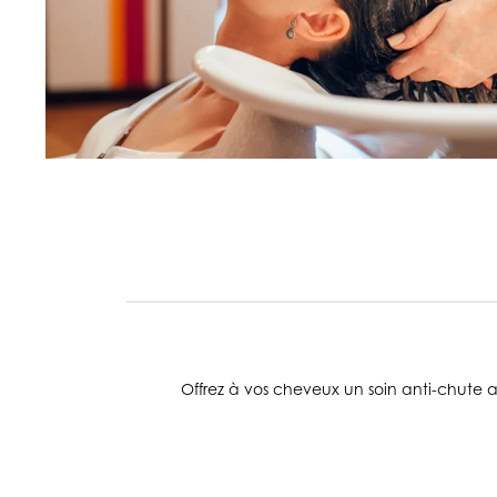
Offrez à vos cheveux un soin anti-chute au