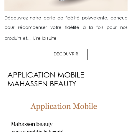
Découvrez notre carte de fidélité polyvalente, conçue
pour récompenser votre fidélité à la fois pour nos
produits et...
Lire la suite
DÉCOUVRIR
APPLICATION MOBILE
MAHASSEN BEAUTY