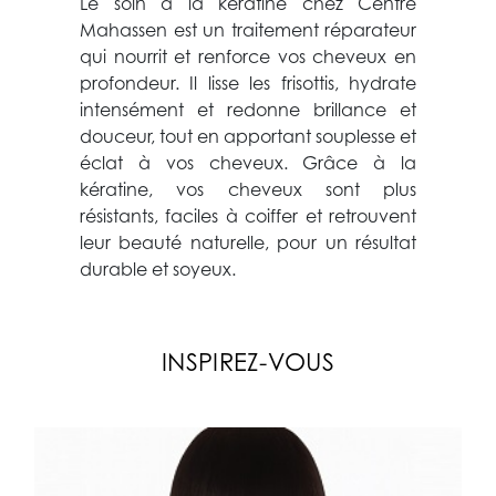
Le soin à la kératine chez Centre
Mahassen est un traitement réparateur
qui nourrit et renforce vos cheveux en
profondeur. Il lisse les frisottis, hydrate
intensément et redonne brillance et
douceur, tout en apportant souplesse et
éclat à vos cheveux. Grâce à la
kératine, vos cheveux sont plus
résistants, faciles à coiffer et retrouvent
leur beauté naturelle, pour un résultat
durable et soyeux.
INSPIREZ-VOUS