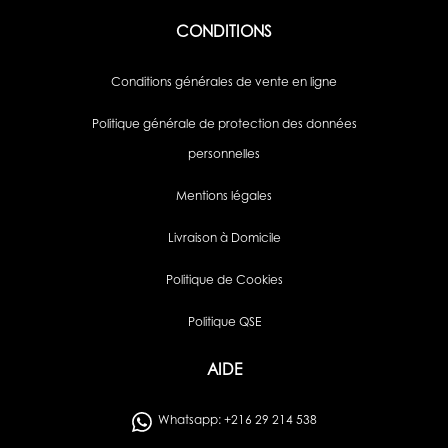
CONDITIONS
Conditions générales de vente en ligne
Politique générale de protection des données
personnelles
Mentions légales
Livraison à Domicile
Politique de Cookies
Politique QSE
AIDE
Whatsapp: +216 29 214 538