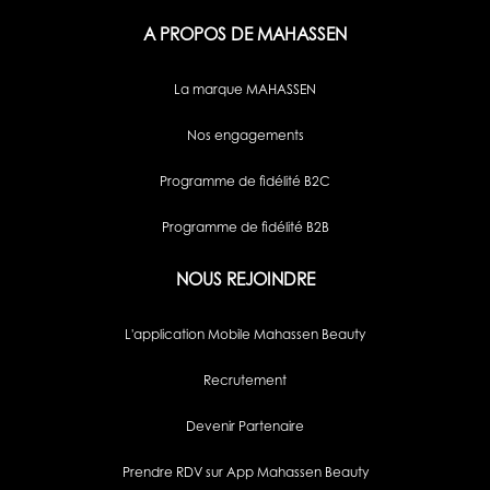
A PROPOS DE MAHASSEN
La marque MAHASSEN
Nos engagements
Programme de fidélité B2C
Programme de fidélité B2B
NOUS REJOINDRE
L'application Mobile Mahassen Beauty
Recrutement
Devenir Partenaire
Prendre RDV sur App Mahassen Beauty