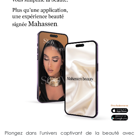
Plongez dans l'univers captivant de la beauté avec