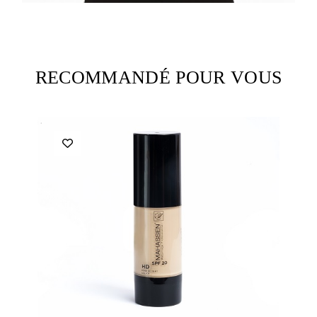
RECOMMANDÉ POUR VOUS