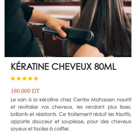
KÉRATINE CHEVEUX 80ML
180.000 DT
Le soin à la kératine chez Centre Mahassen nourrit
et revitalise vos cheveux, les rendant plus lisses,
brillants et résistants. Ce traitement réduit les frisottis,
apporte douceur et souplesse, pour des cheveux
soyeux et faciles à coiffer.