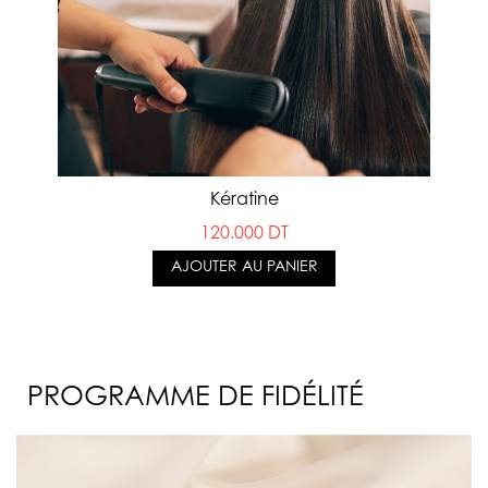
Kératine
120.000 DT
AJOUTER AU PANIER
PROGRAMME DE FIDÉLITÉ