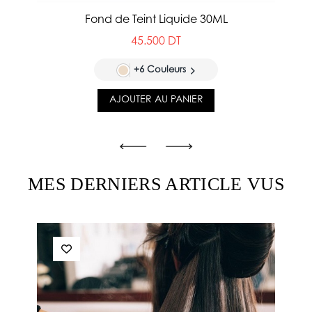
Fond de Teint Liquide 30ML
45.500 DT
+6 Couleurs
AJOUTER AU PANIER
MES DERNIERS ARTICLE VUS