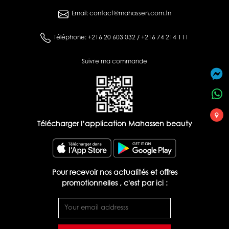
Email: contact@mahassen.com.tn
Téléphone: +216 20 603 032 / +216 74 214 111
Suivre ma commande
Télécharger l’application Mahassen beauty
Pour recevoir nos actualités et offres
promotionnelles , c'est par ici :