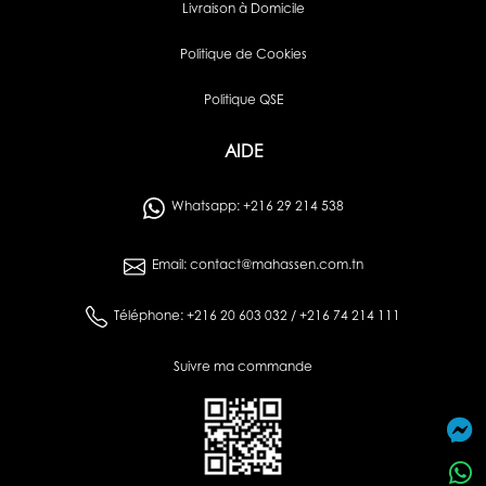
Livraison à Domicile
Politique de Cookies
Politique QSE
AIDE
Whatsapp: +216 29 214 538
Email: contact@mahassen.com.tn
Téléphone: +216 20 603 032 / +216 74 214 111
Suivre ma commande