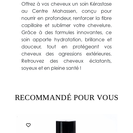
Offrez à vos cheveux un soin Kérastase
au Centre Mahassen, conçu pour
nourrir en profondeur, renforcer la fibre
capillaire et sublimer votre chevelure.
Grâce à des formules innovantes, ce
soin apporte hydratation, brillance et
douceur, tout en protégeant vos
cheveux des agressions extérieures.
Retrouvez des cheveux éclatants,
soyeux et en pleine santé !
RECOMMANDÉ POUR VOUS