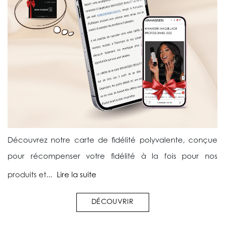
Découvrez notre carte de fidélité polyvalente, conçue
pour récompenser votre fidélité à la fois pour nos
produits et...
Lire la suite
DÉCOUVRIR