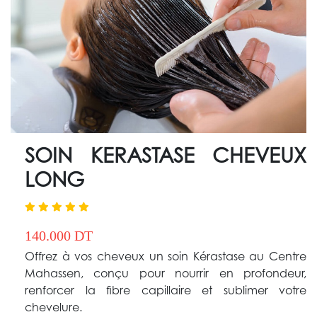
SOIN KERASTASE CHEVEUX
LONG
140.000 DT
Offrez à vos cheveux un soin Kérastase au Centre
Mahassen, conçu pour nourrir en profondeur,
renforcer la fibre capillaire et sublimer votre
chevelure.