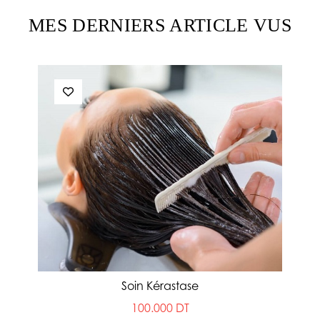
MES DERNIERS ARTICLE VUS
Soin Kérastase
100.000 DT