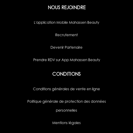
NOUS REJOINDRE
L'application Mobile Mahassen Beauty
Recrutement
Devenir Partenaire
Prendre RDV sur App Mahassen Beauty
CONDITIONS
Conditions générales de vente en ligne
Politique générale de protection des données
personnelles
Mentions légales