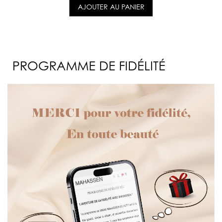
AJOUTER AU PANIER
PROGRAMME DE FIDÉLITÉ