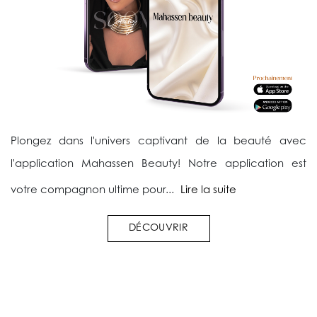
Plongez dans l'univers captivant de la beauté avec
l'application Mahassen Beauty! Notre application est
votre compagnon ultime pour...
Lire la suite
DÉCOUVRIR