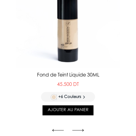
Fond de Teint Liquide 30ML
45.500 DT
+6 Couleurs
AJOUTER AU PANIER