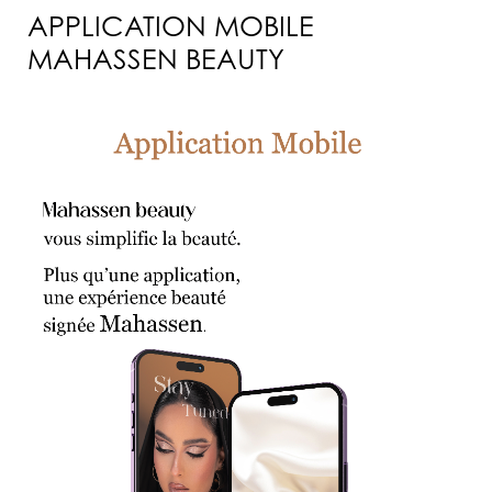
APPLICATION MOBILE
MAHASSEN BEAUTY