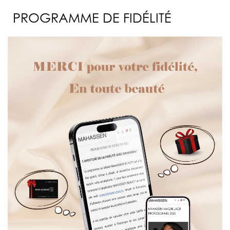
PROGRAMME DE FIDÉLITÉ