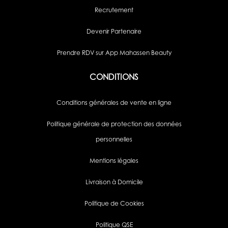
Recrutement
Devenir Partenaire
Prendre RDV sur App Mahassen Beauty
CONDITIONS
Conditions générales de vente en ligne
Politique générale de protection des données
personnelles
Mentions légales
Livraison à Domicile
Politique de Cookies
Politique QSE