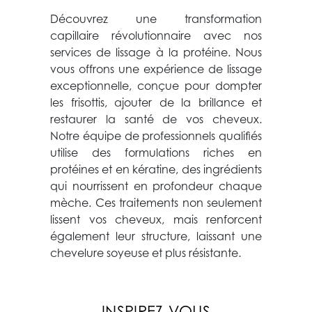
Découvrez une transformation
capillaire révolutionnaire avec nos
services de lissage à la protéine. Nous
vous offrons une expérience de lissage
exceptionnelle, conçue pour dompter
les frisottis, ajouter de la brillance et
restaurer la santé de vos cheveux.
Notre équipe de professionnels qualifiés
utilise des formulations riches en
protéines et en kératine, des ingrédients
qui nourrissent en profondeur chaque
mèche. Ces traitements non seulement
lissent vos cheveux, mais renforcent
également leur structure, laissant une
chevelure soyeuse et plus résistante.