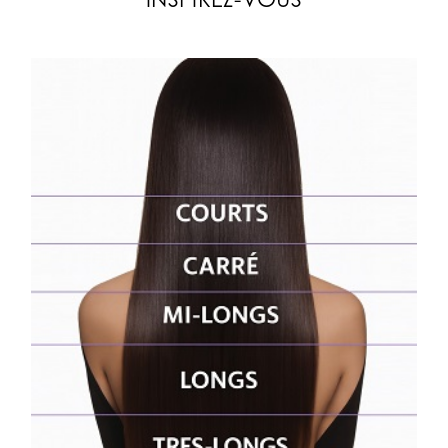
INSPIREZ-VOUS