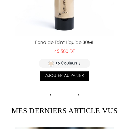
Fond de Teint Liquide 30ML
45.500 DT
+6 Couleurs
AJOUTER AU PANIER
MES DERNIERS ARTICLE VUS