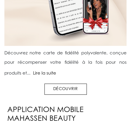
Découvrez notre carte de fidélité polyvalente, conçue
pour récompenser votre fidélité à la fois pour nos
produits et...
Lire la suite
DÉCOUVRIR
APPLICATION MOBILE
MAHASSEN BEAUTY