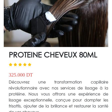
PROTEINE CHEVEUX 80ML
325.000 DT
Découvrez une transformation capillaire
révolutionnaire avec nos services de lissage à la
protéine. Nous vous offrons une expérience de
lissage exceptionnelle, conçue pour dompter les
frisottis, ajouter de la brillance et restaurer la santé