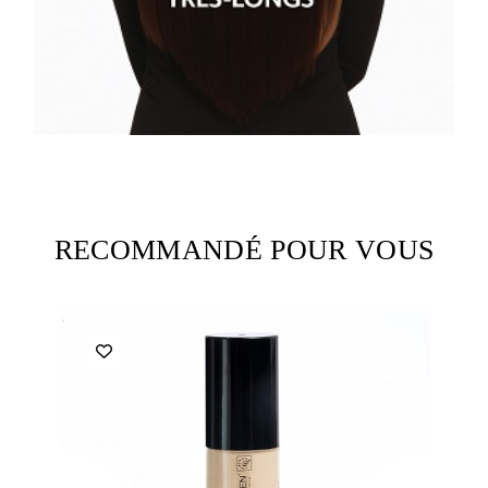
RECOMMANDÉ POUR VOUS