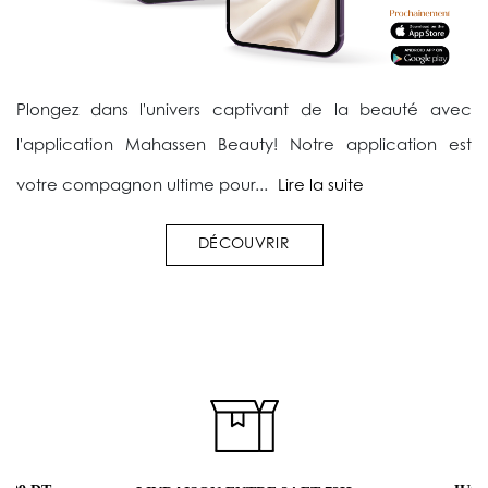
Plongez dans l'univers captivant de la beauté avec
l'application Mahassen Beauty! Notre application est
votre compagnon ultime pour...
Lire la suite
DÉCOUVRIR