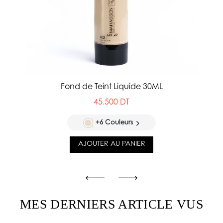
Fond de Teint Liquide 30ML
45.500 DT
+6 Couleurs
AJOUTER AU PANIER
MES DERNIERS ARTICLE VUS