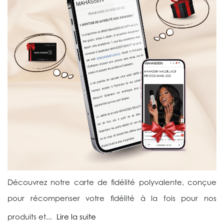
Découvrez notre carte de fidélité polyvalente, conçue
pour récompenser votre fidélité à la fois pour nos
produits et...
Lire la suite