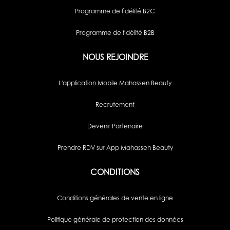
Programme de fidélité B2C
Programme de fidélité B2B
NOUS REJOINDRE
L'application Mobile Mahassen Beauty
Recrutement
Devenir Partenaire
Prendre RDV sur App Mahassen Beauty
CONDITIONS
Conditions générales de vente en ligne
Politique générale de protection des données