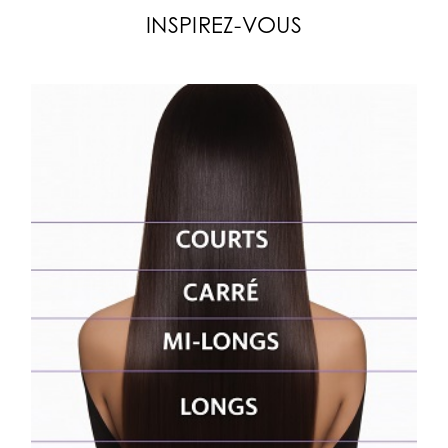
INSPIREZ-VOUS