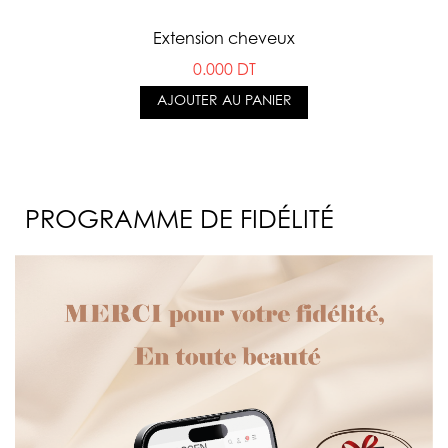
Extension cheveux
0.000 DT
AJOUTER AU PANIER
PROGRAMME DE FIDÉLITÉ