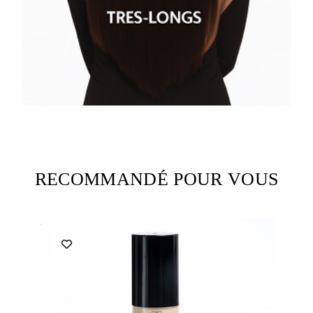
RECOMMANDÉ POUR VOUS