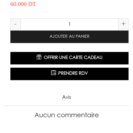
60.000 DT
-
+
AJOUTER AU PANIER
OFFRIR UNE CARTE CADEAU
PRENDRE RDV
Avis
Aucun commentaire