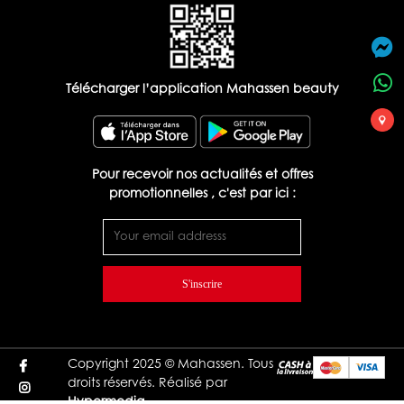
Télécharger l’application Mahassen beauty
Pour recevoir nos actualités et offres
promotionnelles , c'est par ici :
S'inscrire
Copyright 2025 © Mahassen. Tous
droits réservés. Réalisé par
Hypermedia