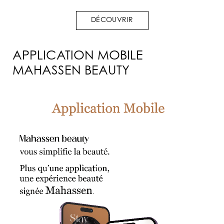
DÉCOUVRIR
APPLICATION MOBILE
MAHASSEN BEAUTY