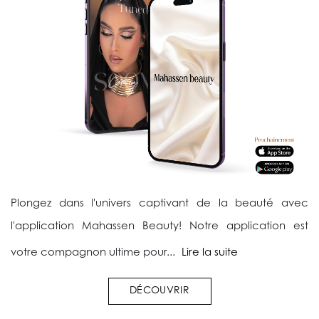
Plongez dans l'univers captivant de la beauté avec
l'application Mahassen Beauty! Notre application est
votre compagnon ultime pour...
Lire la suite
DÉCOUVRIR