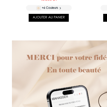
+6 Couleurs
AJOUTER AU PANIER