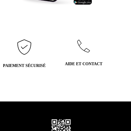
AIDE ET CONTACT
PAIEMENT SÉCURISÉ