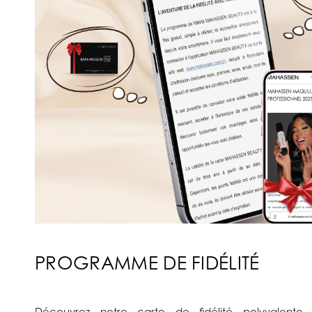
PROGRAMME DE FIDÉLITÉ