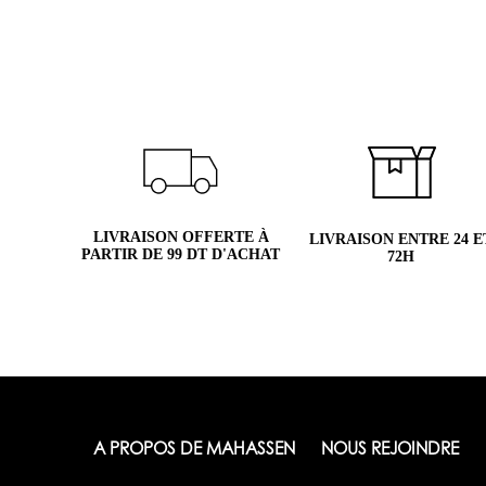
LIVRAISON OFFERTE À
LIVRAISON ENTRE 24 E
PARTIR DE 99 DT D'ACHAT
72H
A PROPOS DE MAHASSEN
NOUS REJOINDRE