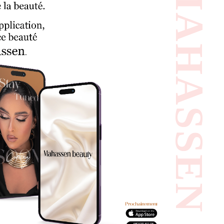
#MAHASSEN