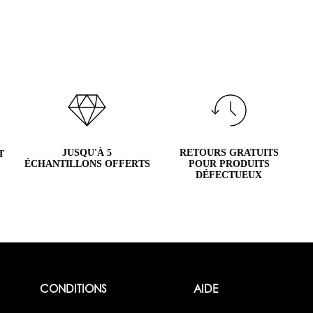
JUSQU'À 5
RETOURS GRATUITS
T
ÉCHANTILLONS OFFERTS
POUR PRODUITS
DÉFECTUEUX
CONDITIONS
AIDE