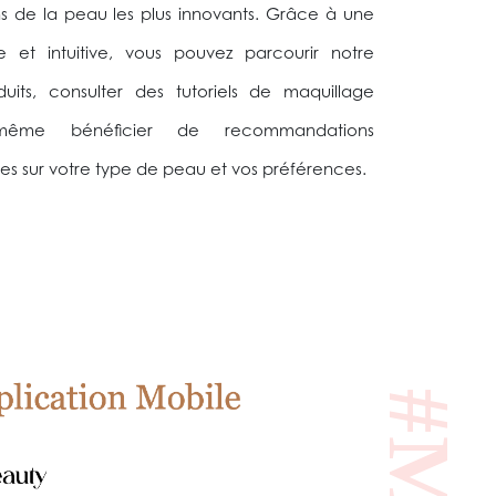
s de la peau les plus innovants. Grâce à une
le et intuitive, vous pouvez parcourir notre
its, consulter des tutoriels de maquillage
 même bénéficier de recommandations
es sur votre type de peau et vos préférences.