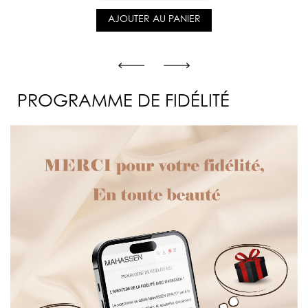
AJOUTER AU PANIER
PROGRAMME DE FIDÉLITÉ