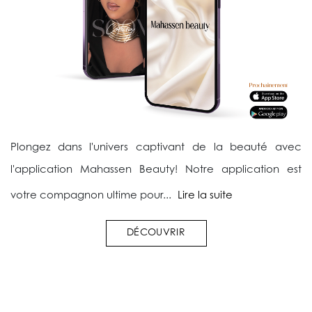
Plongez dans l'univers captivant de la beauté avec
l'application Mahassen Beauty! Notre application est
votre compagnon ultime pour...
Lire la suite
DÉCOUVRIR