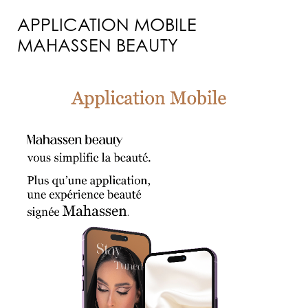
APPLICATION MOBILE
MAHASSEN BEAUTY