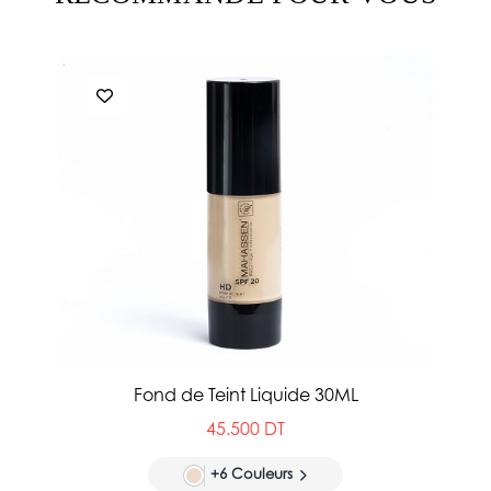
Fond de Teint Liquide 30ML
45.500 DT
+6 Couleurs