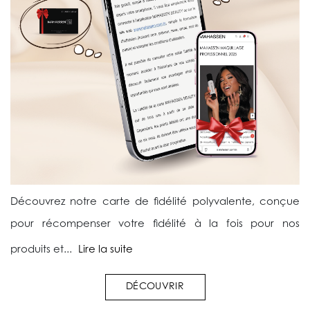
Découvrez notre carte de fidélité polyvalente, conçue
pour récompenser votre fidélité à la fois pour nos
produits et...
Lire la suite
DÉCOUVRIR