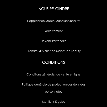
NOUS REJOINDRE
L'application Mobile Mahassen Beauty
Recrutement
Devenir Partenaire
Prendre RDV sur App Mahassen Beauty
CONDITIONS
Conditions générales de vente en ligne
Politique générale de protection des données
personnelles
Mentions légales