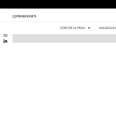
#MAHASSEN
FR
SOIN DE LA PEAU
MAQUILLA