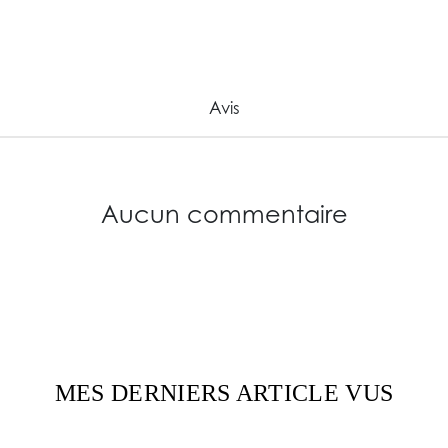
Avis
Aucun commentaire
MES DERNIERS ARTICLE VUS