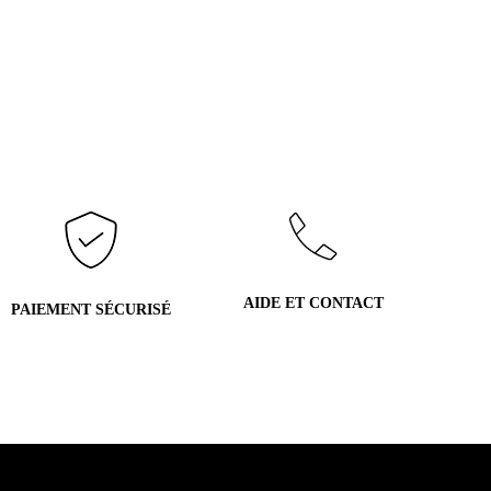
AIDE ET CONTACT
PAIEMENT SÉCURISÉ