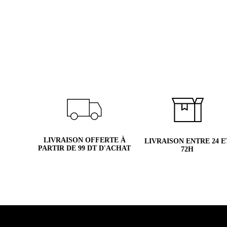
LIVRAISON OFFERTE À
LIVRAISON ENTRE 24 E
PARTIR DE 99 DT D'ACHAT
72H