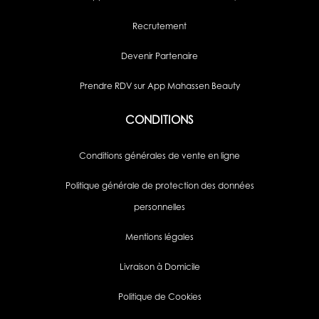
Recrutement
Devenir Partenaire
Prendre RDV sur App Mahassen Beauty
CONDITIONS
Conditions générales de vente en ligne
Politique générale de protection des données
personnelles
Mentions légales
Livraison à Domicile
Politique de Cookies