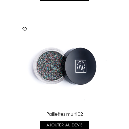
Paillettes multi 02
AJOUTER AU DEVIS