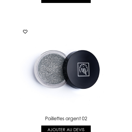
Paillettes argent 02
AJOUTER AU DEVIS