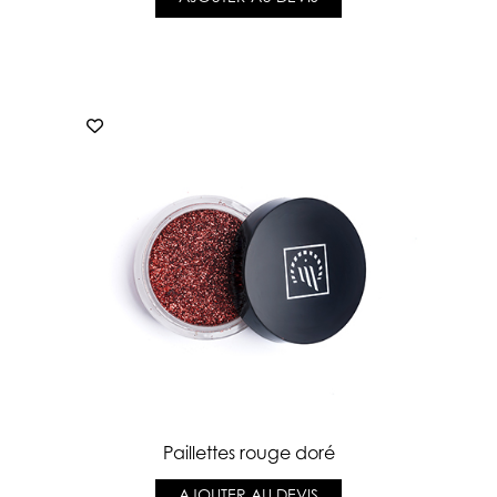
Paillettes rouge doré