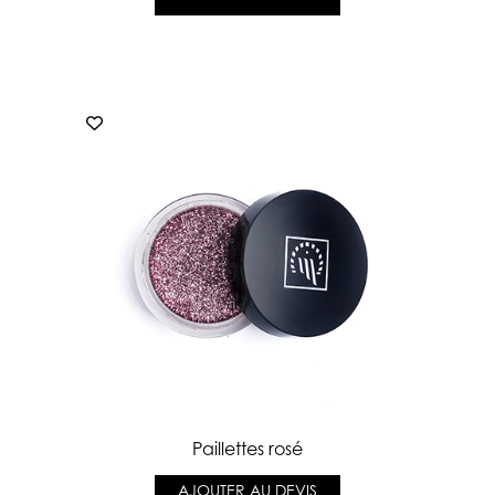
Paillettes rosé
AJOUTER AU DEVIS