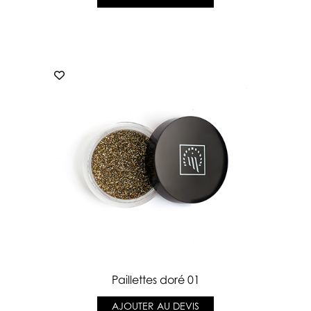
Paillettes doré 01
AJOUTER AU DEVIS