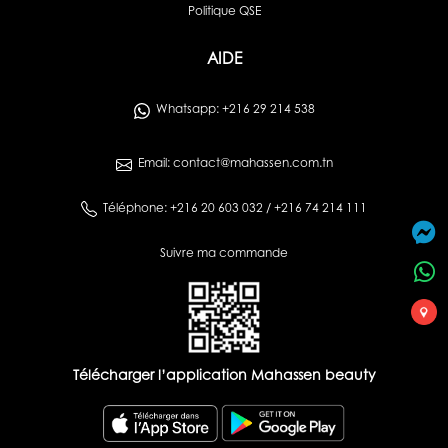
Politique QSE
AIDE
Whatsapp: +216 29 214 538
Email: contact@mahassen.com.tn
Téléphone: +216 20 603 032 / +216 74 214 111
Suivre ma commande
Télécharger l’application Mahassen beauty