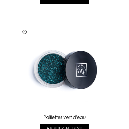
Paillettes vert d'eau
AJOUTER AU DEVIS