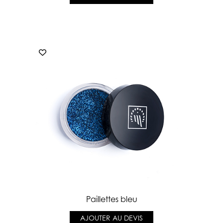
Paillettes bleu
AJOUTER AU DEVIS