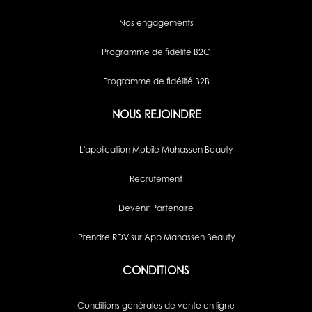
Nos engagements
Programme de fidélité B2C
Programme de fidélité B2B
NOUS REJOINDRE
L'application Mobile Mahassen Beauty
Recrutement
Devenir Partenaire
Prendre RDV sur App Mahassen Beauty
CONDITIONS
Conditions générales de vente en ligne