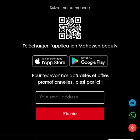
Suivre ma commande
Télécharger l’application Mahassen beauty
Pour recevoir nos actualités et offres
promotionnelles , c'est par ici :
S'inscrire