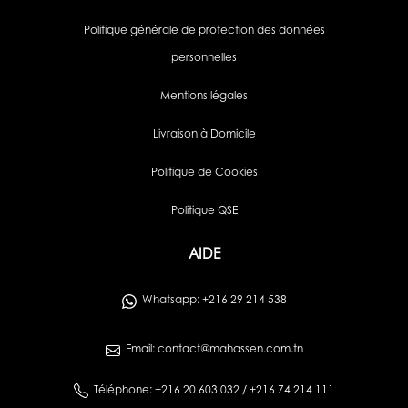
Politique générale de protection des données
personnelles
Mentions légales
Livraison à Domicile
Politique de Cookies
Politique QSE
AIDE
Whatsapp: +216 29 214 538
Email: contact@mahassen.com.tn
Téléphone: +216 20 603 032 / +216 74 214 111