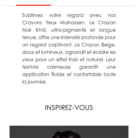
Sublimez votre regard avec nos
Crayons Yeux Mahassen. Le Crayon
Noir Khôl, ultra-pigmenté et longue
tenue, offre une intensité profonde pour
un regard captivant. Le Crayon Beige,
doux et lumineux, agrandit et éclaire les
yeux pour un effet frais et naturel. Leur
texture crémeuse garantit une
application fluide et confortable toute
la journée.
INSPIREZ-VOUS