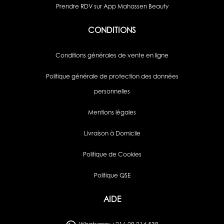
Prendre RDV sur App Mahassen Beauty
CONDITIONS
Conditions générales de vente en ligne
Politique générale de protection des données
personnelles
Mentions légales
Livraison à Domicile
Politique de Cookies
Politique QSE
AIDE