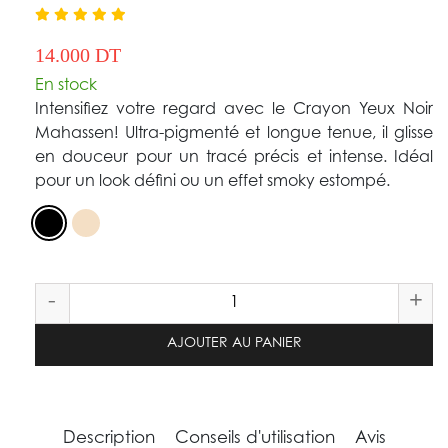
14.000 DT
En stock
Intensifiez votre regard avec le Crayon Yeux Noir
Mahassen! Ultra-pigmenté et longue tenue, il glisse
en douceur pour un tracé précis et intense. Idéal
pour un look défini ou un effet smoky estompé.
-
+
AJOUTER AU PANIER
Description
Conseils d'utilisation
Avis