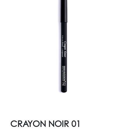
CRAYON NOIR 01