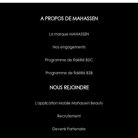
A PROPOS DE MAHASSEN
La marque MAHASSEN
Nos engagements
Programme de fidélité B2C
Programme de fidélité B2B
NOUS REJOINDRE
L'application Mobile Mahassen Beauty
Recrutement
Devenir Partenaire