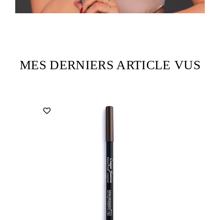
MES DERNIERS ARTICLE VUS